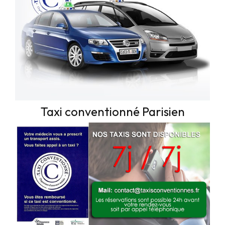
Taxi conventionné Parisien