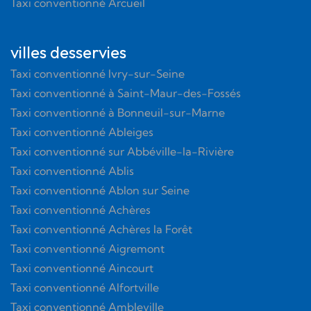
Taxi conventionné Arcueil
villes desservies
Taxi conventionné Ivry-sur-Seine
Taxi conventionné à Saint-Maur-des-Fossés
Taxi conventionné à Bonneuil-sur-Marne
Taxi conventionné Ableiges
Taxi conventionné sur Abbéville-la-Rivière
Taxi conventionné Ablis
Taxi conventionné Ablon sur Seine
Taxi conventionné Achères
Taxi conventionné Achères la Forêt
Taxi conventionné Aigremont
Taxi conventionné Aincourt
Taxi conventionné Alfortville
Taxi conventionné Ambleville