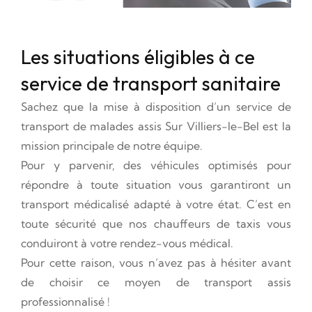
Les situations éligibles à ce
service de transport sanitaire
Sachez que la mise à disposition d’un service de
transport de malades assis Sur Villiers-le-Bel est la
mission principale de notre équipe.
Pour y parvenir, des véhicules optimisés pour
répondre à toute situation vous garantiront un
transport médicalisé adapté à votre état. C’est en
toute sécurité que nos chauffeurs de taxis vous
conduiront à votre rendez-vous médical.
Pour cette raison, vous n’avez pas à hésiter avant
de choisir ce moyen de transport assis
professionnalisé !