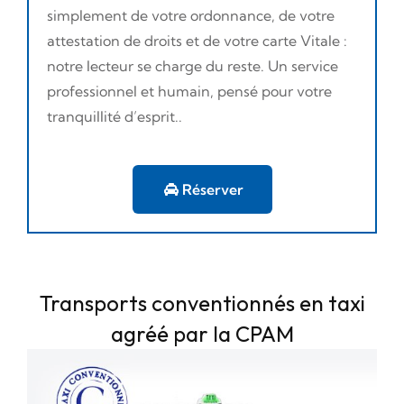
simplement de votre ordonnance, de votre
attestation de droits et de votre carte Vitale :
notre lecteur se charge du reste. Un service
professionnel et humain, pensé pour votre
tranquillité d’esprit..
Réserver
Transports conventionnés en taxi
agréé par la CPAM