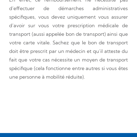
d’effectuer de démarches administratives
spécifiques, vous devez uniquement vous assurer
d’avoir sur vous votre prescription médicale de
transport (aussi appelée bon de transport) ainsi que
votre carte vitale. Sachez que le bon de transport
doit être prescrit par un médecin et qu’il atteste du
fait que votre cas nécessite un moyen de transport
spécifique (cela fonctionne entre autres si vous êtes
une personne à mobilité réduite).