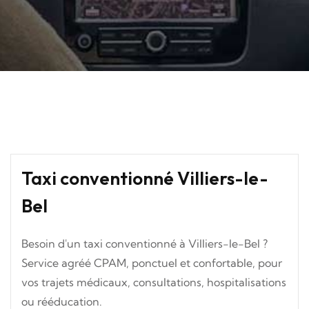
Taxi conventionné Villiers-le-
Bel
Besoin d'un taxi conventionné à Villiers-le-Bel ?
Service agréé CPAM, ponctuel et confortable, pour
vos trajets médicaux, consultations, hospitalisations
ou rééducation.