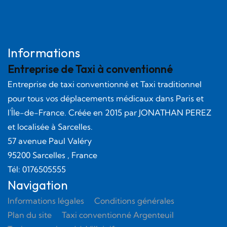
Informations
Entreprise de Taxi à conventionné
Entreprise de taxi conventionné et Taxi traditionnel
pour tous vos déplacements médicaux dans Paris et
l'Île-de-France. Créée en
2015
par
JONATHAN PEREZ
et localisée à Sarcelles.
57 avenue Paul Valéry
95200
Sarcelles
, France
Tél:
0176505555
Navigation
Informations légales
Conditions générales
Plan du site
Taxi conventionné Argenteuil