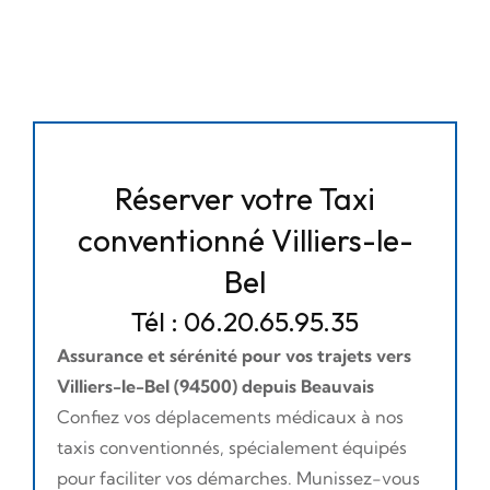
Réserver votre Taxi
conventionné Villiers-le-
Bel
Tél : 06.20.65.95.35
Assurance et sérénité pour vos trajets vers
Villiers-le-Bel (94500) depuis Beauvais
Confiez vos déplacements médicaux à nos
taxis conventionnés, spécialement équipés
pour faciliter vos démarches. Munissez-vous