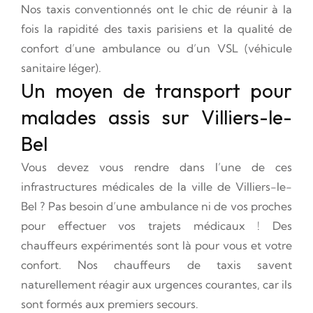
Nos taxis conventionnés ont le chic de réunir à la
fois la rapidité des taxis parisiens et la qualité de
confort d’une ambulance ou d’un VSL (véhicule
sanitaire léger).
Un moyen de transport pour
malades assis sur Villiers-le-
Bel
Vous devez vous rendre dans l’une de ces
infrastructures médicales de la ville de Villiers-le-
Bel ? Pas besoin d’une ambulance ni de vos proches
pour effectuer vos trajets médicaux ! Des
chauffeurs expérimentés sont là pour vous et votre
confort. Nos chauffeurs de taxis savent
naturellement réagir aux urgences courantes, car ils
sont formés aux premiers secours.