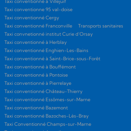
Taxi conventionné à Villejuif
Taxi conventionne 95 val-doise
Taxi conventionné Cergy
Taxi conventionné Franconville
Transports sanitaires
Taxi convnetionné institut Curie d’Orsay
Taxi conventionné à Herblay
Taxi conventionné Enghien-Les-Bains
Taxi conventionné à Saint-Brice-sous-Forêt
Taxi conventionné à Bouffémont
Taxi conventionné à Pontoise
Taxi conventionné à Pierrelaye
Taxi conventionné Château-Thierry
Taxi conventionné Essômes-sur-Marne
Taxi conventionné Bazemont
Taxi conventionné Bazoches-Lès-Bray
Taxi Conventionné Champs-sur-Marne