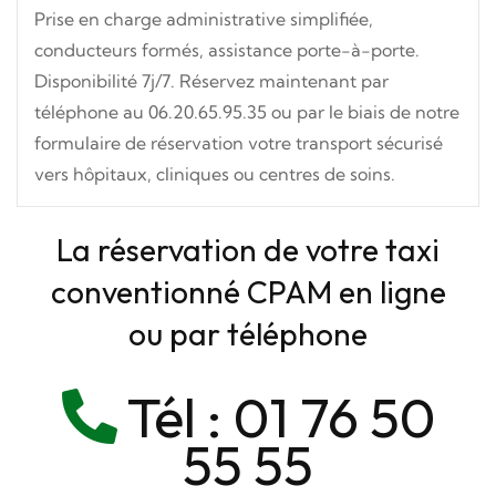
Prise en charge administrative simplifiée,
conducteurs formés, assistance porte-à-porte.
Disponibilité 7j/7. Réservez maintenant par
téléphone au 06.20.65.95.35 ou par le biais de notre
formulaire de réservation votre transport sécurisé
vers hôpitaux, cliniques ou centres de soins.
La réservation de votre taxi
conventionné CPAM en ligne
ou par téléphone
Tél :
01 76 50
55 55