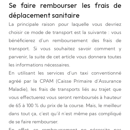
Se faire rembourser les frais de
déplacement sanitaire
La principale raison pour laquelle vous devriez
choisir ce mode de transport est la suivante : vous
bénéficierez d’un remboursement des frais de
transport. Si vous souhaitez savoir comment y
parvenir, la suite de cet article vous donnera toutes
les informations nécessaires.
En utilisant les services d’un taxi conventionné
agréé par la CPAM (Caisse Primaire d’Assurance
Maladie), les frais de transports liés au trajet que
vous effectuerez vous seront remboursés à hauteur
de 65 à 100 % du prix de la course. Mais, le meilleur
dans tout ça, c’est qu’il n’est même pas compliqué
de se faire rembourser.
En effet, ce remboursement ne nécessite pas