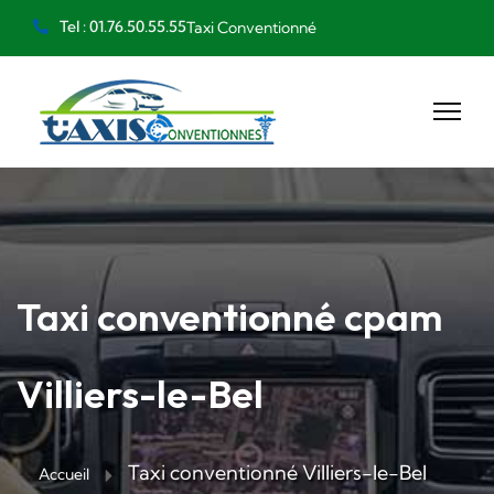
Tel : 01.76.50.55.55
Taxi Conventionné
Taxi conventionné cpam
Villiers-le-Bel
Taxi conventionné Villiers-le-Bel
Accueil