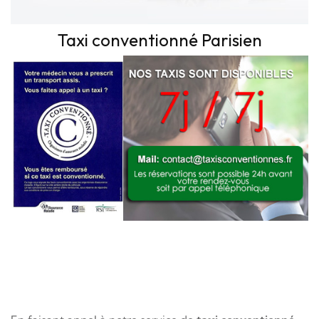
Taxi conventionné Parisien