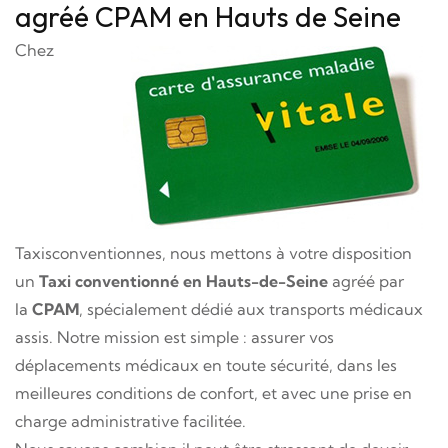
agréé CPAM en Hauts de Seine
Chez
Taxisconventionnes, nous mettons à votre disposition
un
Taxi conventionné en Hauts-de-Seine
agréé par
la
CPAM
, spécialement dédié aux transports médicaux
assis. Notre mission est simple : assurer vos
déplacements médicaux en toute sécurité, dans les
meilleures conditions de confort, et avec une prise en
charge administrative facilitée.