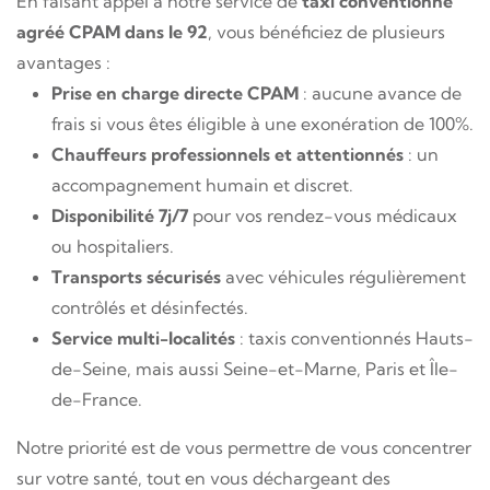
En faisant appel à notre service de
taxi conventionné
agréé CPAM dans le 92
, vous bénéficiez de plusieurs
avantages :
Prise en charge directe CPAM
: aucune avance de
frais si vous êtes éligible à une exonération de 100%.
Chauffeurs professionnels et attentionnés
: un
accompagnement humain et discret.
Disponibilité 7j/7
pour vos rendez-vous médicaux
ou hospitaliers.
Transports sécurisés
avec véhicules régulièrement
contrôlés et désinfectés.
Service multi-localités
: taxis conventionnés Hauts-
de-Seine, mais aussi Seine-et-Marne, Paris et Île-
de-France.
Notre priorité est de vous permettre de vous concentrer
sur votre santé, tout en vous déchargeant des