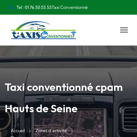
Taxi Conventionné
Tel : 01.76.50.55.55
Taxi conventionné cpam
Hauts de Seine
Accueil
Zones d’activité