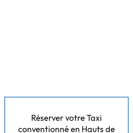
Réserver votre Taxi
conventionné en Hauts de