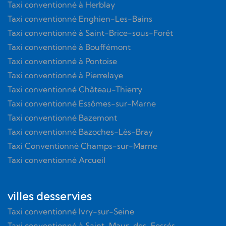
Taxi conventionné à Herblay
Taxi conventionné Enghien-Les-Bains
Taxi conventionné à Saint-Brice-sous-Forêt
Taxi conventionné à Bouffémont
Taxi conventionné à Pontoise
Taxi conventionné à Pierrelaye
Taxi conventionné Château-Thierry
Taxi conventionné Essômes-sur-Marne
Taxi conventionné Bazemont
Taxi conventionné Bazoches-Lès-Bray
Taxi Conventionné Champs-sur-Marne
Taxi conventionné Arcueil
villes desservies
Taxi conventionné Ivry-sur-Seine
Taxi conventionné à Saint-Maur-des-Fossés