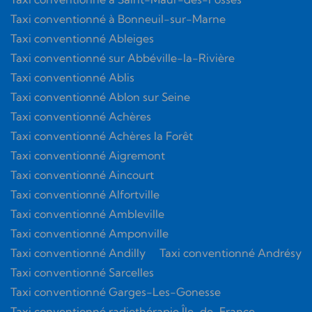
Taxi conventionné à Bonneuil-sur-Marne
Taxi conventionné Ableiges
Taxi conventionné sur Abbéville-la-Rivière
Taxi conventionné Ablis
Taxi conventionné Ablon sur Seine
Taxi conventionné Achères
Taxi conventionné Achères la Forêt
Taxi conventionné Aigremont
Taxi conventionné Aincourt
Taxi conventionné Alfortville
Taxi conventionné Ambleville
Taxi conventionné Amponville
Taxi conventionné Andilly
Taxi conventionné Andrésy
Taxi conventionné Sarcelles
Taxi conventionné Garges-Les-Gonesse
Taxi conventionné radiothérapie Île-de-France