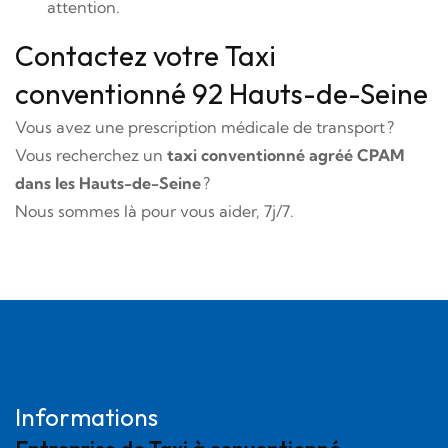
attention.
Contactez votre Taxi
conventionné 92 Hauts-de-Seine
Vous avez une prescription médicale de transport ?
Vous recherchez un
taxi conventionné agréé CPAM
dans les Hauts-de-Seine
?
Nous sommes là pour vous aider, 7j/7.
Informations