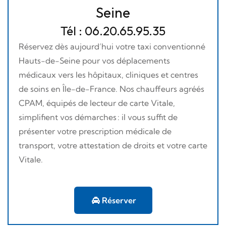
Seine
Tél : 06.20.65.95.35
Réservez dès aujourd’hui votre taxi conventionné
Hauts-de-Seine pour vos déplacements
médicaux vers les hôpitaux, cliniques et centres
de soins en Île-de-France. Nos chauffeurs agréés
CPAM, équipés de lecteur de carte Vitale,
simplifient vos démarches : il vous suffit de
présenter votre prescription médicale de
transport, votre attestation de droits et votre carte
Vitale.
Réserver