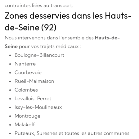
contraintes liées au transport.
Zones desservies dans les Hauts-
de-Seine (92)
Nous intervenons dans l’ensemble des
Hauts-de-
Seine
pour vos trajets médicaux :
Boulogne-Billancourt
Nanterre
Courbevoie
Rueil-Malmaison
Colombes
Levallois-Perret
Issy-les-Moulineaux
Montrouge
Malakoff
Puteaux, Suresnes et toutes les autres communes