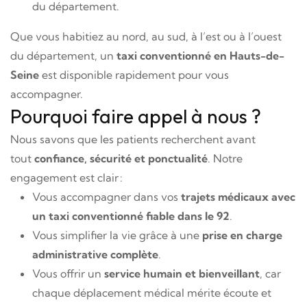
du département.
Que vous habitiez au nord, au sud, à l’est ou à l’ouest
du département, un
taxi conventionné en Hauts-de-
Seine
est disponible rapidement pour vous
accompagner.
Pourquoi faire appel à nous ?
Nous savons que les patients recherchent avant
tout
confiance, sécurité et ponctualité
. Notre
engagement est clair :
Vous accompagner dans vos
trajets médicaux avec
un taxi conventionné fiable dans le 92
.
Vous simplifier la vie grâce à une
prise en charge
administrative complète
.
Vous offrir un
service humain et bienveillant
, car
chaque déplacement médical mérite écoute et