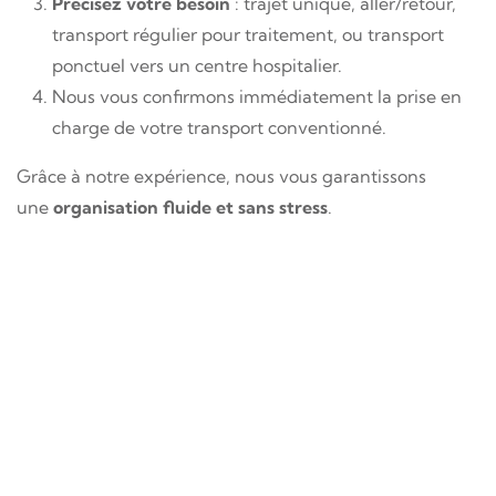
Précisez votre besoin
: trajet unique, aller/retour,
transport régulier pour traitement, ou transport
ponctuel vers un centre hospitalier.
Nous vous confirmons immédiatement la prise en
charge de votre transport conventionné.
Grâce à notre expérience, nous vous garantissons
une
organisation fluide et sans stress
.