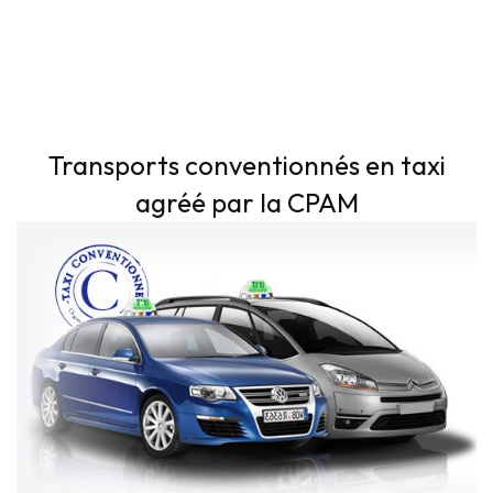
Transports conventionnés en taxi
agréé par la CPAM