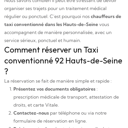
Nous savons combien il peut être stressant de devoir
organiser ses trajets pour un traitement médical
régulier ou ponctuel. C’est pourquoi nos
chauffeurs de
taxi conventionné dans les Hauts-de-Seine
vous
accompagnent de manière personnalisée, avec un
service sérieux, ponctuel et humain.
Comment réserver un Taxi
conventionné 92 Hauts-de-Seine
?
La réservation se fait de manière simple et rapide :
Présentez vos documents obligatoires
:
prescription médicale de transport, attestation de
droits, et carte Vitale.
Contactez-nous
par téléphone ou via notre
formulaire de réservation en ligne.