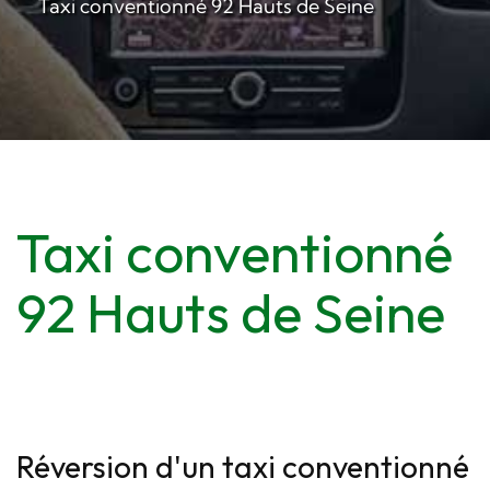
Taxi conventionné 92 Hauts de Seine
Taxi conventionné
92 Hauts de Seine
Réversion d'un taxi conventionné