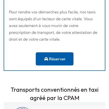
Pour rendre vos démarches plus facile, nos taxis
sont équipés d’un lecteur de carte vitale. Vous
avez seulement à vous munir de votre
prescription de transport, de votre attestation de
droit et de votre carte vitale.
Réserver
Transports conventionnés en taxi
agréé par la CPAM