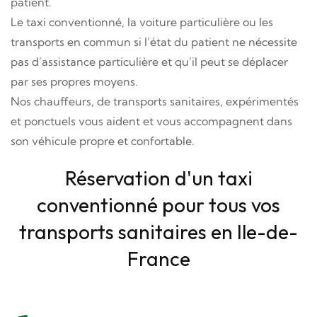
patient.
Le taxi conventionné, la voiture particulière ou les
transports en commun si l’état du patient ne nécessite
pas d’assistance particulière et qu’il peut se déplacer
par ses propres moyens.
Nos chauffeurs, de transports sanitaires, expérimentés
et ponctuels vous aident et vous accompagnent dans
son véhicule propre et confortable.
Réservation d'un taxi
conventionné pour tous vos
transports sanitaires en Ile-de-
France