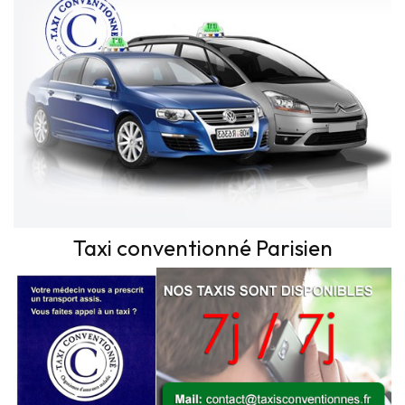
Taxi conventionné Parisien