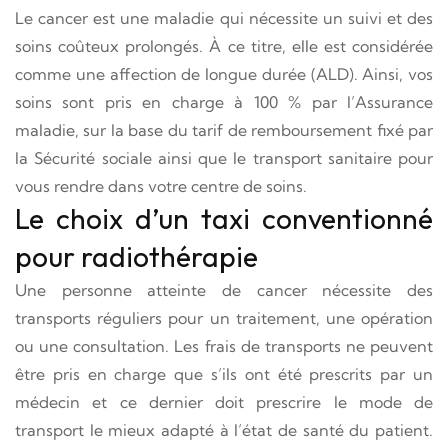
Le cancer est une maladie qui nécessite un suivi et des
soins coûteux prolongés. À ce titre, elle est considérée
comme une affection de longue durée (ALD). Ainsi, vos
soins sont pris en charge à 100 % par l’Assurance
maladie, sur la base du tarif de remboursement fixé par
la Sécurité sociale ainsi que le transport sanitaire pour
vous rendre dans votre centre de soins.
Le choix d’un taxi conventionné
pour radiothérapie
Une personne atteinte de cancer nécessite des
transports réguliers pour un traitement, une opération
ou une consultation. Les frais de transports ne peuvent
être pris en charge que s’ils ont été prescrits par un
médecin et ce dernier doit prescrire le mode de
transport le mieux adapté à l’état de santé du patient.