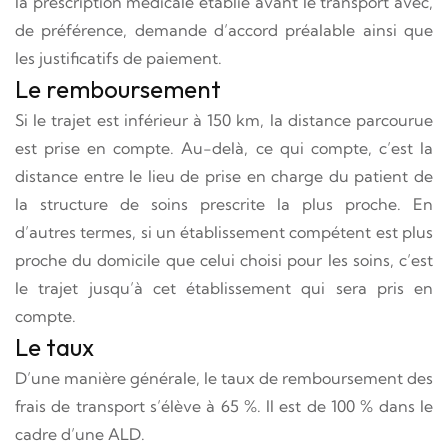
la prescription médicale établie avant le transport avec,
de préférence, demande d’accord préalable ainsi que
les justificatifs de paiement.
Le remboursement
Si le trajet est inférieur à 150 km, la distance parcourue
est prise en compte. Au-delà, ce qui compte, c’est la
distance entre le lieu de prise en charge du patient de
la structure de soins prescrite la plus proche. En
d’autres termes, si un établissement compétent est plus
proche du domicile que celui choisi pour les soins, c’est
le trajet jusqu’à cet établissement qui sera pris en
compte.
Le taux
D’une manière générale, le taux de remboursement des
frais de transport s’élève à 65 %. Il est de 100 % dans le
cadre d’une ALD.