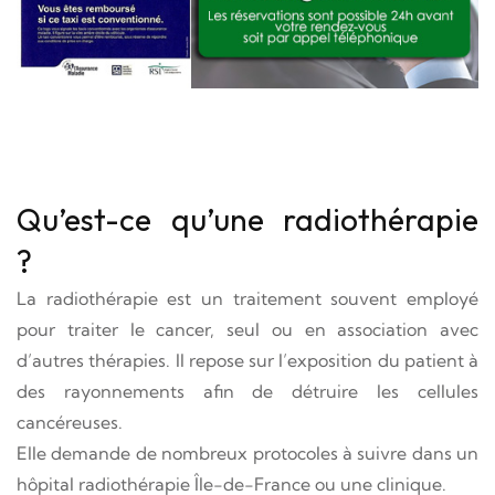
Qu’est-ce qu’une radiothérapie
?
La radiothérapie est un traitement souvent employé
pour traiter le cancer, seul ou en association avec
d’autres thérapies. Il repose sur l’exposition du patient à
des rayonnements afin de détruire les cellules
cancéreuses.
Elle demande de nombreux protocoles à suivre dans un
hôpital radiothérapie Île-de-France ou une clinique.