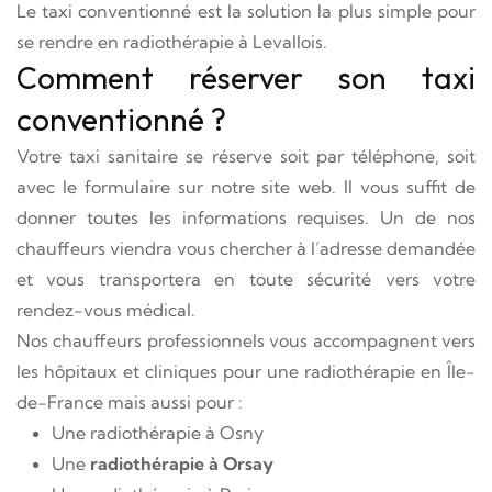
Le taxi conventionné est la solution la plus simple pour
se rendre en radiothérapie à Levallois.
Comment réserver son taxi
conventionné ?
Votre taxi sanitaire se réserve soit par téléphone, soit
avec le formulaire sur notre site web. Il vous suffit de
donner toutes les informations requises. Un de nos
chauffeurs viendra vous chercher à l’adresse demandée
et vous transportera en toute sécurité vers votre
rendez-vous médical.
Nos chauffeurs professionnels vous accompagnent vers
les hôpitaux et cliniques pour une radiothérapie en Île-
de-France mais aussi pour :
Une radiothérapie à Osny
Une
radiothérapie à Orsay