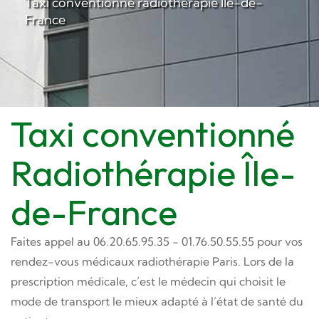
Taxi conventionné radiothérapie Île-de-
France
Taxi conventionné
Radiothérapie Île-
de-France
Faites appel au 06.20.65.95.35 - 01.76.50.55.55 pour vos
rendez-vous médicaux radiothérapie Paris. Lors de la
prescription médicale, c’est le médecin qui choisit le
mode de transport le mieux adapté à l’état de santé du