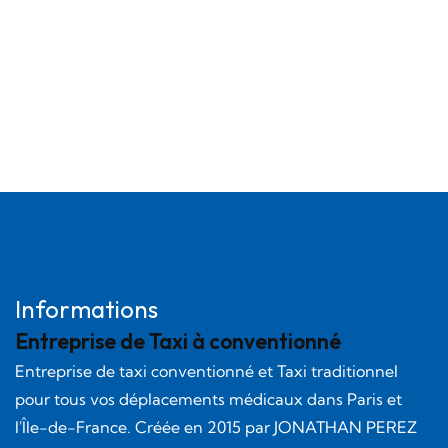
Informations
Entreprise de Taxi à conventionné
Entreprise de taxi conventionné et Taxi traditionnel
pour tous vos déplacements médicaux dans Paris et
l'Île-de-France. Créée en
2015
par
JONATHAN PEREZ