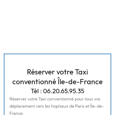
Réserver votre Taxi
conventionné Île-de-France
Tél : 06.20.65.95.35
Réserver votre Taxi conventionné pour tous vos
déplacement vers les hopitaux de Paris et Île-de-
France.