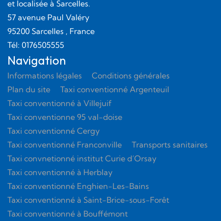
et localisée à Sarcelles.
57 avenue Paul Valéry
95200
Sarcelles
, France
Tél:
0176505555
Navigation
Informations légales
Conditions générales
Plan du site
Taxi conventionné Argenteuil
Taxi conventionné à Villejuif
Taxi conventionne 95 val-doise
Taxi conventionné Cergy
Taxi conventionné Franconville
Transports sanitaires
Taxi convnetionné institut Curie d’Orsay
Taxi conventionné à Herblay
Taxi conventionné Enghien-Les-Bains
Taxi conventionné à Saint-Brice-sous-Forêt
Taxi conventionné à Bouffémont