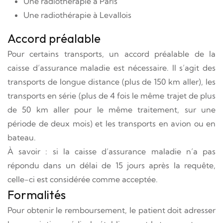
Une radiothérapie à Paris
Une radiothérapie à Levallois
Accord préalable
Pour certains transports, un accord préalable de la
caisse d’assurance maladie est nécessaire. Il s’agit des
transports de longue distance (plus de 150 km aller), les
transports en série (plus de 4 fois le même trajet de plus
de 50 km aller pour le même traitement, sur une
période de deux mois) et les transports en avion ou en
bateau.
À savoir : si la caisse d’assurance maladie n’a pas
répondu dans un délai de 15 jours après la requête,
celle-ci est considérée comme acceptée.
Formalités
Pour obtenir le remboursement, le patient doit adresser