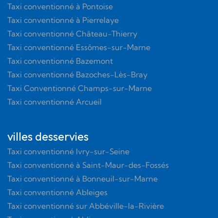
Taxi conventionné à Pontoise
Taxi conventionné à Pierrelaye
Taxi conventionné Château-Thierry
Taxi conventionné Essômes-sur-Marne
Taxi conventionné Bazemont
Taxi conventionné Bazoches-Lès-Bray
Taxi Conventionné Champs-sur-Marne
Taxi conventionné Arcueil
villes desservies
Taxi conventionné Ivry-sur-Seine
Taxi conventionné à Saint-Maur-des-Fossés
Taxi conventionné à Bonneuil-sur-Marne
Taxi conventionné Ableiges
Taxi conventionné sur Abbéville-la-Rivière