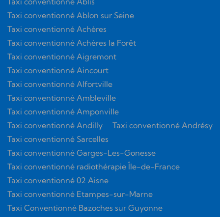
Taxi conventionné Ablis
Taxi conventionné Ablon sur Seine
Taxi conventionné Achères
Taxi conventionné Achères la Forêt
Taxi conventionné Aigremont
Taxi conventionné Aincourt
Taxi conventionné Alfortville
Taxi conventionné Ambleville
Taxi conventionné Amponville
Taxi conventionné Andilly
Taxi conventionné Andrésy
Taxi conventionné Sarcelles
Taxi conventionné Garges-Les-Gonesse
Taxi conventionné radiothérapie Île-de-France
Taxi conventionné 02 Aisne
Taxi conventionné Etampes-sur-Marne
Taxi Conventionné Bazoches sur Guyonne