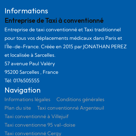
Informations
Entreprise de Taxi à conventionné
Entreprise de taxi conventionné et Taxi traditionnel
pour tous vos déplacements médicaux dans Paris et
l'Île-de-France. Créée en
2015
par
JONATHAN PEREZ
et localisée à Sarcelles.
57 avenue Paul Valéry
95200
Sarcelles
, France
Tél:
0176505555
Navigation
Informations légales
Conditions générales
Plan du site
Taxi conventionné Argenteuil
Taxi conventionné à Villejuif
Taxi conventionne 95 val-doise
Taxi conventionné Cergy