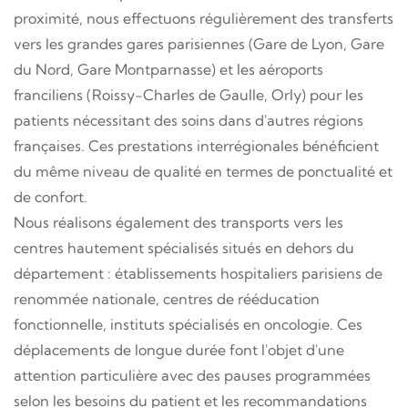
proximité, nous effectuons régulièrement des transferts
vers les grandes gares parisiennes (Gare de Lyon, Gare
du Nord, Gare Montparnasse) et les aéroports
franciliens (Roissy-Charles de Gaulle, Orly) pour les
patients nécessitant des soins dans d'autres régions
françaises. Ces prestations interrégionales bénéficient
du même niveau de qualité en termes de ponctualité et
de confort.
Nous réalisons également des transports vers les
centres hautement spécialisés situés en dehors du
département : établissements hospitaliers parisiens de
renommée nationale, centres de rééducation
fonctionnelle, instituts spécialisés en oncologie. Ces
déplacements de longue durée font l'objet d'une
attention particulière avec des pauses programmées
selon les besoins du patient et les recommandations