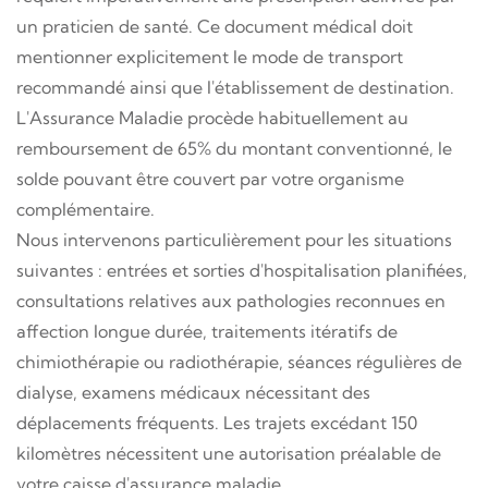
un praticien de santé. Ce document médical doit
mentionner explicitement le mode de transport
recommandé ainsi que l'établissement de destination.
L'
Assurance Maladie
procède habituellement au
remboursement de 65% du montant conventionné, le
solde pouvant être couvert par votre organisme
complémentaire.
Nous intervenons particulièrement pour les situations
suivantes : entrées et sorties d'hospitalisation planifiées,
consultations relatives aux pathologies reconnues en
affection longue durée, traitements itératifs de
chimiothérapie ou radiothérapie, séances régulières de
dialyse, examens médicaux nécessitant des
déplacements fréquents. Les trajets excédant 150
kilomètres nécessitent une autorisation préalable de
votre caisse d'assurance maladie.