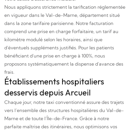
Nous appliquons strictement la tarification réglementée
en vigueur dans le Val-de-Marne, département situé
dans la zone tarifaire parisienne. Notre facturation
comprend une prise en charge forfaitaire, un tarif au
kilomètre modulé selon les horaires, ainsi que
d'éventuels suppléments justifiés. Pour les patients
bénéficiant d'une prise en charge à 100%, nous
proposons systématiquement la dispense d'avance des
frais.
Établissements hospitaliers
desservis depuis Arcueil
Chaque jour, notre taxi conventionné assure des trajets
vers l’ensemble des structures hospitalières du Val-de-
Marne et de toute l’Île-de-France. Grâce à notre
parfaite maîtrise des itinéraires, nous optimisons vos