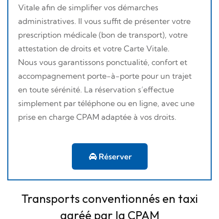
Vitale afin de simplifier vos démarches
administratives. Il vous suffit de présenter votre
prescription médicale (bon de transport), votre
attestation de droits et votre Carte Vitale.
Nous vous garantissons ponctualité, confort et
accompagnement porte-à-porte pour un trajet
en toute sérénité. La réservation s’effectue
simplement par téléphone ou en ligne, avec une
prise en charge CPAM adaptée à vos droits.
Réserver
Transports conventionnés en taxi
agréé par la CPAM