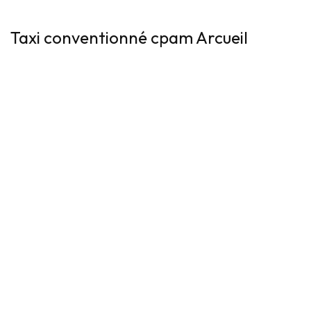
Taxi conventionné cpam Arcueil