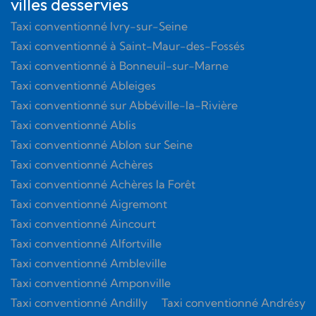
villes desservies
Taxi conventionné Ivry-sur-Seine
Taxi conventionné à Saint-Maur-des-Fossés
Taxi conventionné à Bonneuil-sur-Marne
Taxi conventionné Ableiges
Taxi conventionné sur Abbéville-la-Rivière
Taxi conventionné Ablis
Taxi conventionné Ablon sur Seine
Taxi conventionné Achères
Taxi conventionné Achères la Forêt
Taxi conventionné Aigremont
Taxi conventionné Aincourt
Taxi conventionné Alfortville
Taxi conventionné Ambleville
Taxi conventionné Amponville
Taxi conventionné Andilly
Taxi conventionné Andrésy