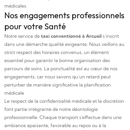
médicales.
Nos engagements professionnels
pour votre Santé
Notre service de
taxi conventionné à Arcueil
s’inscrit
dans une démarche qualité exigeante. Nous veillons au
strict respect des horaires convenus, un élément
essentiel pour garantir la bonne organisation des
parcours de soins. La ponctualité est au cœur de nos
engagements, car nous savons qu’un retard peut
perturber de manière significative la planification
médicale
Le respect de la confidentialité médicale et la discrétion
font partie intégrante de notre déontologie
professionnelle. Chaque transport s'effectue dans une
ambiance apaisante, favorable au repos ou à la