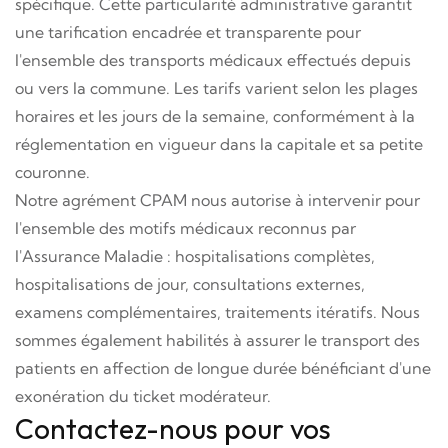
spécifique. Cette particularité administrative garantit
une tarification encadrée et transparente pour
l'ensemble des transports médicaux effectués depuis
ou vers la commune. Les tarifs varient selon les plages
horaires et les jours de la semaine, conformément à la
réglementation en vigueur dans la capitale et sa petite
couronne.
Notre agrément CPAM nous autorise à intervenir pour
l'ensemble des motifs médicaux reconnus par
l'Assurance Maladie : hospitalisations complètes,
hospitalisations de jour, consultations externes,
examens complémentaires, traitements itératifs. Nous
sommes également habilités à assurer le transport des
patients en affection de longue durée bénéficiant d'une
exonération du ticket modérateur.
Contactez-nous pour vos