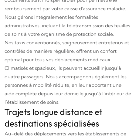
documents sont indispensables pour permettre le
remboursement par votre caisse d'assurance maladie.
Nous gérons intégralement les formalités
administratives, incluant la télétransmission des feuilles
de soins à votre organisme de protection sociale.
Nos taxis conventionnés, soigneusement entretenus et
contrôlés de manière régulière, offrent un confort
optimal pour tous vos déplacements médicaux.
Climatisés et spacieux, ils peuvent accueillir jusqu’à
quatre passagers. Nous accompagnons également les
personnes à mobilité réduite, en leur apportant une
aide complète depuis leur domicile jusqu’à l’intérieur de
l’établissement de soins.
Trajets longue distance et
destinations spécialisées
Au-delà des déplacements vers les établissements de