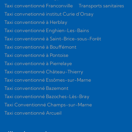
Taxi conventionné Franconville
Transports sanitaires
Taxi convnetionné institut Curie d’Orsay
Taxi conventionné à Herblay
Taxi conventionné Enghien-Les-Bains
Taxi conventionné à Saint-Brice-sous-Forêt
Taxi conventionné à Bouffémont
Taxi conventionné à Pontoise
Taxi conventionné à Pierrelaye
Taxi conventionné Château-Thierry
Taxi conventionné Essômes-sur-Marne
Taxi conventionné Bazemont
Taxi conventionné Bazoches-Lès-Bray
Taxi Conventionné Champs-sur-Marne
Taxi conventionné Arcueil