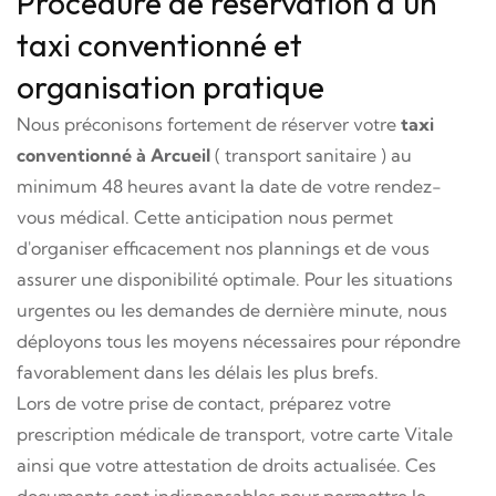
Procédure de réservation d'un
taxi conventionné et
organisation pratique
Nous préconisons fortement de réserver votre
taxi
conventionné à Arcueil
( transport sanitaire ) au
minimum 48 heures avant la date de votre rendez-
vous médical. Cette anticipation nous permet
d'organiser efficacement nos plannings et de vous
assurer une disponibilité optimale. Pour les situations
urgentes ou les demandes de dernière minute, nous
déployons tous les moyens nécessaires pour répondre
favorablement dans les délais les plus brefs.
Lors de votre prise de contact, préparez votre
prescription médicale de transport, votre carte Vitale
ainsi que votre attestation de droits actualisée. Ces