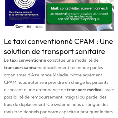
Le taxi conventionné CPAM : Une
solution de transport sanitaire
Le
taxi conventionné
constitue une modalité de
transport sanitaire
officiellement reconnue par les
organismes d'Assurance Maladie. Notre agrément
CPAM nous autorise à prendre en charge les patients
disposant d'une ordonnance de
transport médical
, avec
possibilité de remboursement intégral ou partiel des
frais de déplacement. Ce système nous distingue des
taxis traditionnels par notre capacité à pratiquer le tiers