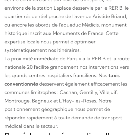
environs de la station Laplace desservie par le RER B, le
quartier résidentiel proche de l'avenue Aristide Briand,
ou encore les abords de l'aqueduc Médicis, monument
historique inscrit aux Monuments de France. Cette
expertise locale nous permet d'optimiser
systématiquement nos itinéraires.
La proximité immédiate de Paris via la RER B et la route
nationale 20 facilite grandement nos interventions vers
les grands centres hospitaliers franciliens. Nos
taxis
conventionnés
desservent également efficacement les
communes limitrophes : Cachan, Gentilly, Villejuif,
Montrouge, Bagneux et L'Haÿ-les-Roses. Notre
positionnement géographique nous permet de
répondre rapidement à toute demande de transport
médical dans le secteur.