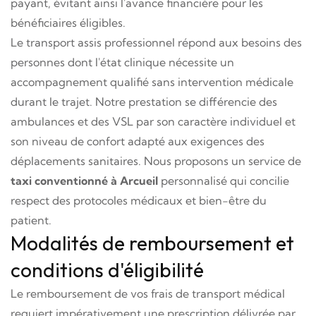
payant, évitant ainsi l'avance financière pour les
bénéficiaires éligibles.
Le transport assis professionnel répond aux besoins des
personnes dont l'état clinique nécessite un
accompagnement qualifié sans intervention médicale
durant le trajet. Notre prestation se différencie des
ambulances et des VSL par son caractère individuel et
son niveau de confort adapté aux exigences des
déplacements sanitaires. Nous proposons un service de
taxi conventionné à Arcueil
personnalisé qui concilie
respect des protocoles médicaux et bien-être du
patient.
Modalités de remboursement et
conditions d'éligibilité
Le remboursement de vos frais de transport médical
requiert impérativement une prescription délivrée par