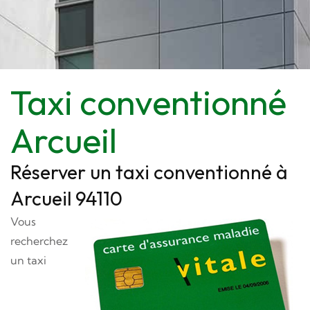
Taxi conventionné
Arcueil
Réserver un taxi conventionné à
Arcueil 94110
Vous
recherchez
un taxi