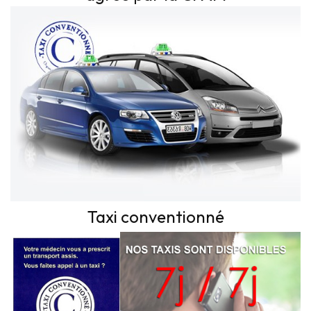
Taxi conventionné