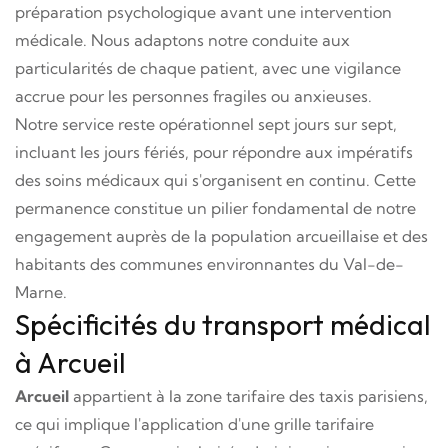
préparation psychologique avant une intervention
médicale. Nous adaptons notre conduite aux
particularités de chaque patient, avec une vigilance
accrue pour les personnes fragiles ou anxieuses.
Notre service reste opérationnel sept jours sur sept,
incluant les jours fériés, pour répondre aux impératifs
des soins médicaux qui s'organisent en continu. Cette
permanence constitue un pilier fondamental de notre
engagement auprès de la population arcueillaise et des
habitants des communes environnantes du Val-de-
Marne.
Spécificités du transport médical
à Arcueil
Arcueil
appartient à la zone tarifaire des taxis parisiens,
ce qui implique l'application d'une grille tarifaire