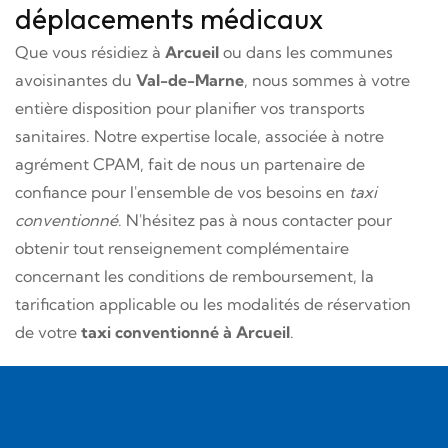
déplacements médicaux
Que vous résidiez à
Arcueil
ou dans les communes
avoisinantes du
Val-de-Marne
, nous sommes à votre
entière disposition pour planifier vos transports
sanitaires. Notre expertise locale, associée à notre
agrément CPAM, fait de nous un partenaire de
confiance pour l'ensemble de vos besoins en
taxi
conventionné
. N'hésitez pas à nous contacter pour
obtenir tout renseignement complémentaire
concernant les conditions de remboursement, la
tarification applicable ou les modalités de réservation
de votre
taxi conventionné à Arcueil
.