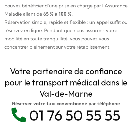
pouvez bénéficier d’une prise en charge par l’Assurance
Maladie allant de
65 % à 100 %
.
Réservation simple, rapide et flexible : un appel suffit ou
réservez en ligne. Pendant que nous assurons votre
mobilité en toute tranquillité, vous pouvez vous
concentrer pleinement sur votre rétablissement.
Votre partenaire de confiance
pour le transport médical dans le
Val-de-Marne
Réserver votre taxi conventionné par téléphone
01 76 50 55 55