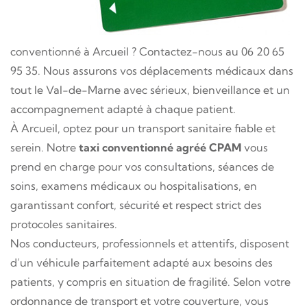
conventionné à Arcueil ? Contactez-nous au 06 20 65
95 35. Nous assurons vos déplacements médicaux dans
tout le Val-de-Marne avec sérieux, bienveillance et un
accompagnement adapté à chaque patient.
À Arcueil, optez pour un transport sanitaire fiable et
serein. Notre
taxi conventionné agréé CPAM
vous
prend en charge pour vos consultations, séances de
soins, examens médicaux ou hospitalisations, en
garantissant confort, sécurité et respect strict des
protocoles sanitaires.
Nos conducteurs, professionnels et attentifs, disposent
d’un véhicule parfaitement adapté aux besoins des
patients, y compris en situation de fragilité. Selon votre
ordonnance de transport et votre couverture, vous