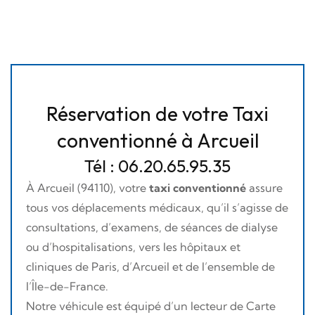
Réservation de votre Taxi
conventionné à Arcueil
Tél : 06.20.65.95.35
À Arcueil (94110), votre
taxi conventionné
assure
tous vos déplacements médicaux, qu’il s’agisse de
consultations, d’examens, de séances de dialyse
ou d’hospitalisations, vers les hôpitaux et
cliniques de Paris, d’Arcueil et de l’ensemble de
l’Île-de-France.
Notre véhicule est équipé d’un lecteur de Carte