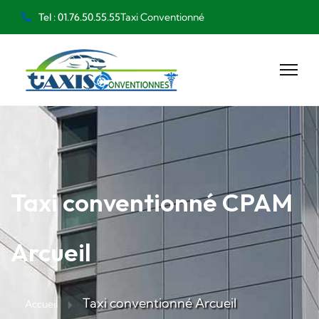
Taxi Conventionné
Tel : 01.76.50.55.55
Taxi conventionné CPAM
Arcueil
Taxi conventionné Arcueil
Accueil