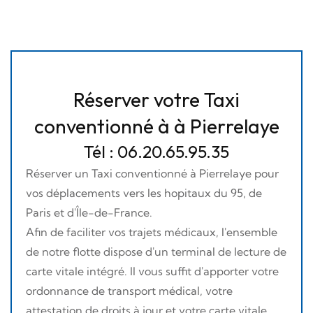
Réserver votre Taxi
conventionné à à Pierrelaye
Tél : 06.20.65.95.35
Réserver un Taxi conventionné à Pierrelaye pour
vos déplacements vers les hopitaux du 95, de
Paris et d'Île-de-France.
Afin de faciliter vos trajets médicaux, l'ensemble
de notre flotte dispose d'un terminal de lecture de
carte vitale intégré. Il vous suffit d'apporter votre
ordonnance de transport médical, votre
attestation de droits à jour et votre carte vitale