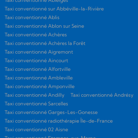
Taxi conventionné Ableiges
Taxi conventionné sur Abbéville-la-Rivière
Taxi conventionné Ablis
Taxi conventionné Ablon sur Seine
Taxi conventionné Achères
Taxi conventionné Achères la Forêt
Taxi conventionné Aigremont
Taxi conventionné Aincourt
Taxi conventionné Alfortville
Taxi conventionné Ambleville
Taxi conventionné Amponville
Taxi conventionné Andilly
Taxi conventionné Andrésy
Taxi conventionné Sarcelles
Taxi conventionné Garges-Les-Gonesse
Taxi conventionné radiothérapie Île-de-France
Taxi conventionné 02 Aisne