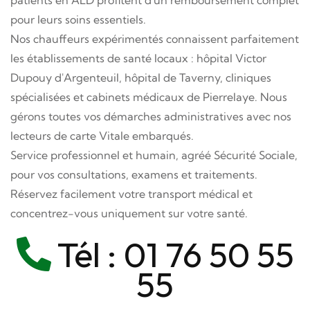
patients en ALD profitent d'un remboursement complet
pour leurs soins essentiels.
Nos chauffeurs expérimentés connaissent parfaitement
les établissements de santé locaux : hôpital Victor
Dupouy d'Argenteuil, hôpital de Taverny, cliniques
spécialisées et cabinets médicaux de Pierrelaye. Nous
gérons toutes vos démarches administratives avec nos
lecteurs de carte Vitale embarqués.
Service professionnel et humain, agréé Sécurité Sociale,
pour vos consultations, examens et traitements.
Réservez facilement votre transport médical et
concentrez-vous uniquement sur votre santé.
Tél :
01 76 50 55
55