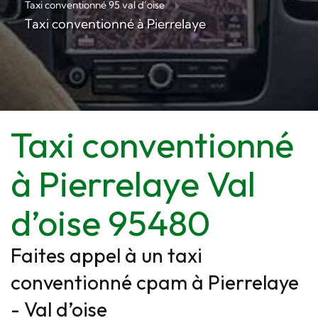
Taxi conventionné 95 val d’oise
Taxi conventionné à Pierrelaye
Taxi conventionné
à Pierrelaye Val
d’oise 95480
Faites appel à un taxi
conventionné cpam à Pierrelaye
- Val d’oise