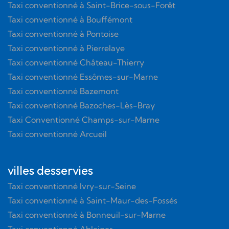
Taxi conventionné à Saint-Brice-sous-Forêt
Taxi conventionné à Bouffémont
Taxi conventionné à Pontoise
Taxi conventionné à Pierrelaye
Taxi conventionné Château-Thierry
Taxi conventionné Essômes-sur-Marne
Taxi conventionné Bazemont
Taxi conventionné Bazoches-Lès-Bray
Taxi Conventionné Champs-sur-Marne
Taxi conventionné Arcueil
villes desservies
Taxi conventionné Ivry-sur-Seine
Taxi conventionné à Saint-Maur-des-Fossés
Taxi conventionné à Bonneuil-sur-Marne