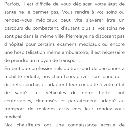
Parfois, il est difficile de vous déplacer, votre état de
santé ne le permet pas. Vous rendre à vos soins ou
rendez-vous médicaux peut vite s’avérer être un
parcours du combattant, d’autant plus si vos soins ne
sont pas dans la même ville. Pierrelaye ne disposant pas
d’hôpital pour certains examens médicaux ou encore
une hospitalisation même ambulatoire, il est nécessaire
de prendre un moyen de transport. .
En tant que professionnels du transport de personnes à
mobilité réduite, nos chauffeurs privés sont ponctuels,
discrets, courtois et adaptent leur conduite à votre état
de santé. Les véhicules de notre flotte sont
confortables, climatisés et parfaitement adapté au
transport de malades assis vers leur rendez-vous
médical.
Nos chauffeurs ont une connaissance accrue de