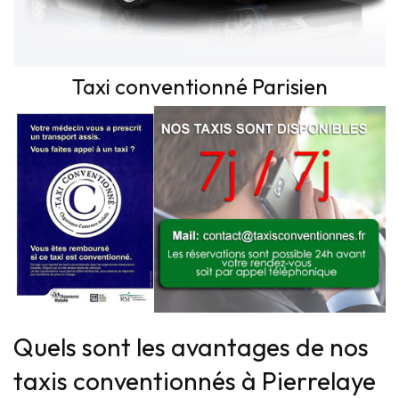
Taxi conventionné Parisien
Quels sont les avantages de nos
taxis conventionnés à Pierrelaye