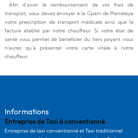
Afin d’avoir le remboursement de vos frais de
transport, vous devez envoyer à la Cpam de Pierrelaye
votre prescription de transport médicale ainsi que la
facture établie par notre chauffeur. Si votre état de
santé vous permet de bénéficier du tiers payant vous
n'aurez qu’à présenter votre carte vitale à notre
chauffeur.
Informations
Entreprise de Taxi à conventionné
Entreprise de taxi conventionné et Taxi traditionnel