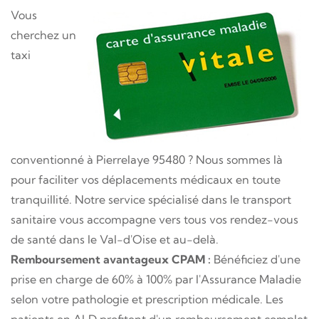
Vous
cherchez un
taxi
conventionné à Pierrelaye 95480 ? Nous sommes là
pour faciliter vos déplacements médicaux en toute
tranquillité. Notre service spécialisé dans le transport
sanitaire vous accompagne vers tous vos rendez-vous
de santé dans le Val-d'Oise et au-delà.
Remboursement avantageux CPAM :
Bénéficiez d'une
prise en charge de 60% à 100% par l'Assurance Maladie
selon votre pathologie et prescription médicale. Les