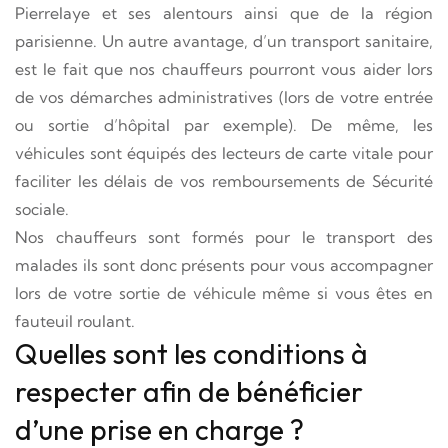
Pierrelaye et ses alentours ainsi que de la région
parisienne. Un autre avantage, d’un transport sanitaire,
est le fait que nos chauffeurs pourront vous aider lors
de vos démarches administratives (lors de votre entrée
ou sortie d’hôpital par exemple). De même, les
véhicules sont équipés des lecteurs de carte vitale pour
faciliter les délais de vos remboursements de Sécurité
sociale.
Nos chauffeurs sont formés pour le transport des
malades ils sont donc présents pour vous accompagner
lors de votre sortie de véhicule même si vous êtes en
fauteuil roulant.
Quelles sont les conditions à
respecter afin de bénéficier
d’une prise en charge ?