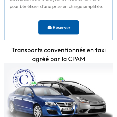
pour bénéficier d'une prise en charge simplifiée.
Réserver
Transports conventionnés en taxi
agréé par la CPAM