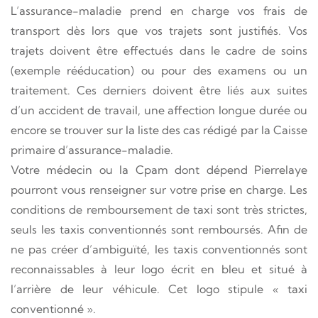
L’assurance-maladie prend en charge vos frais de
transport dès lors que vos trajets sont justifiés. Vos
trajets doivent être effectués dans le cadre de soins
(exemple rééducation) ou pour des examens ou un
traitement. Ces derniers doivent être liés aux suites
d’un accident de travail, une affection longue durée ou
encore se trouver sur la liste des cas rédigé par la Caisse
primaire d’assurance-maladie.
Votre médecin ou la Cpam dont dépend Pierrelaye
pourront vous renseigner sur votre prise en charge. Les
conditions de remboursement de taxi sont très strictes,
seuls les taxis conventionnés sont remboursés. Afin de
ne pas créer d’ambiguïté, les taxis conventionnés sont
reconnaissables à leur logo écrit en bleu et situé à
l’arrière de leur véhicule. Cet logo stipule « taxi
conventionné ».