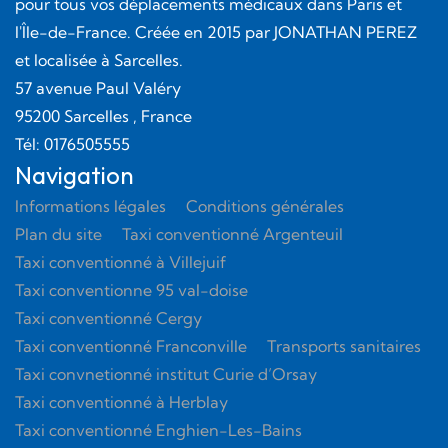
pour tous vos déplacements médicaux dans Paris et
l'Île-de-France. Créée en
2015
par
JONATHAN PEREZ
et localisée à Sarcelles.
57 avenue Paul Valéry
95200
Sarcelles
, France
Tél:
0176505555
Navigation
Informations légales
Conditions générales
Plan du site
Taxi conventionné Argenteuil
Taxi conventionné à Villejuif
Taxi conventionne 95 val-doise
Taxi conventionné Cergy
Taxi conventionné Franconville
Transports sanitaires
Taxi convnetionné institut Curie d’Orsay
Taxi conventionné à Herblay
Taxi conventionné Enghien-Les-Bains