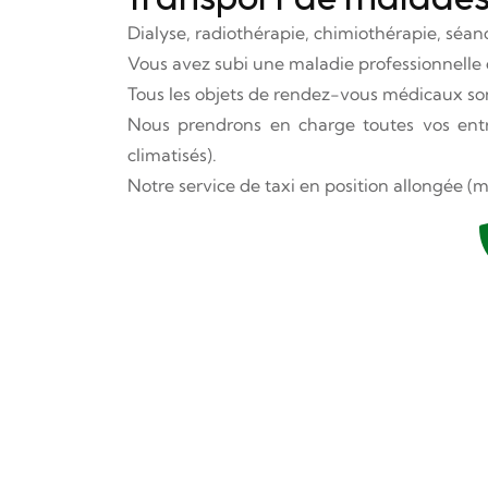
Dialyse, radiothérapie, chimiothérapie, séanc
Vous avez subi une maladie professionnelle o
Tous les objets de rendez-vous médicaux sont
Nous prendrons en charge toutes vos entrée
climatisés).
Notre service de taxi en position allongée (ma