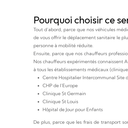
Pourquoi choisir ce s
Tout d’abord, parce que nos véhicules médi
de vous offrir le déplacement sanitaire le p
personne à mobilité réduite.
Ensuite, parce que nos chauffeurs professio
Nos chauffeurs expérimentés connaissent Ai
à tous les établissements médicaux (cliniques,
Centre Hospitalier Intercommunal Site d
CHP de l’Europe
Clinique St Germain
Clinique St Louis
Hôpital de Jour pour Enfants
De plus, parce que les frais de transport s