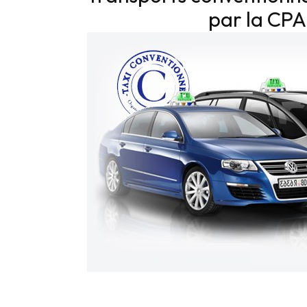
par la CP