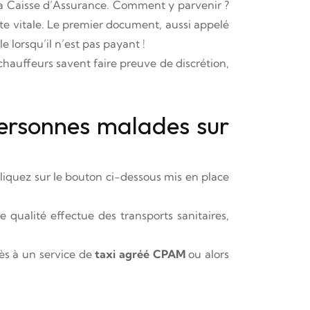
 la Caisse d’Assurance. Comment y parvenir ?
te vitale. Le premier document, aussi appelé
e lorsqu’il n’est pas payant !
chauffeurs savent faire preuve de discrétion,
personnes malades sur
cliquez sur le bouton ci-dessous mis en place
qualité effectue des transports sanitaires,
cès à un service de
taxi agréé CPAM
ou alors