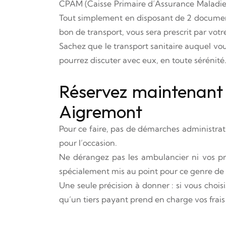
CPAM (Caisse Primaire d’Assurance Maladie),
Tout simplement en disposant de 2 documents
bon de transport, vous sera prescrit par votre
Sachez que le transport sanitaire auquel vou
pourrez discuter avec eux, en toute sérénité
Réservez maintenant 
Aigremont
Pour ce faire, pas de démarches administrat
pour l’occasion.
Ne dérangez pas les ambulancier ni vos pro
spécialement mis au point pour ce genre de 
Une seule précision à donner : si vous chois
qu’un tiers payant prend en charge vos fra