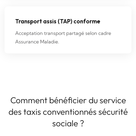
Transport assis (TAP) conforme
Acceptation transport partagé selon cadre
Assurance Maladie.
Comment bénéficier du service
des taxis conventionnés sécurité
sociale ?