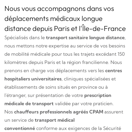
Nous vous accompagnons dans vos
déplacements médicaux longue
distance depuis Paris et l'Île-de-France
Spécialisés dans le
transport sanitaire longue distance
,
nous mettons notre expertise au service de vos besoins
de mobilité médicale pour tous les trajets excédant 150
kilomètres depuis Paris et la région francilienne. Nous
prenons en charge vos déplacements vers les
centres
hospitaliers universitaires
, cliniques spécialisées et
établissements de soins situés en province ou à
l'étranger, sur présentation de votre
prescription
médicale de transport
validée par votre praticien.
Nos
chauffeurs professionnels agréés CPAM
assurent
un service de
transport médical
conventionné
conforme aux exigences de la Sécurité