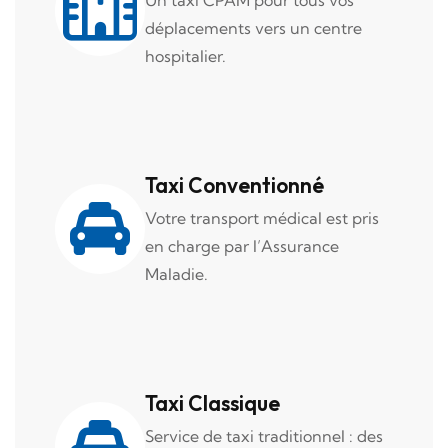
Un taxi CPAM pour tous vos
déplacements vers un centre
hospitalier.
Taxi Conventionné
Votre transport médical est pris
en charge par l’Assurance
Maladie.
Taxi Classique
Service de taxi traditionnel : des