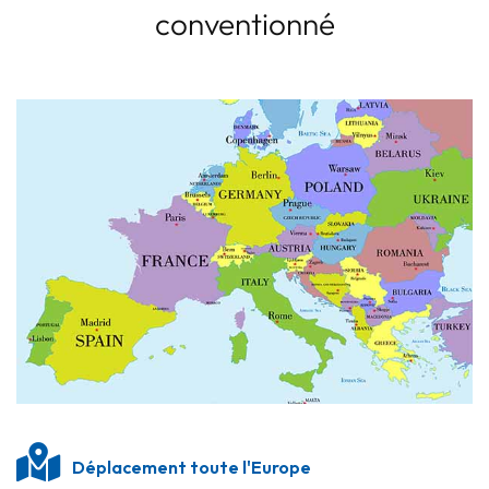
conventionné
Déplacement toute l'Europe