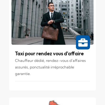
Taxi pour rendez vous d'affaire
Chauffeur dédié, rendez-vous d’affaires
assurés, ponctualité irréprochable
garantie.