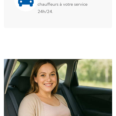
chauffeurs à votre service
24h/24.