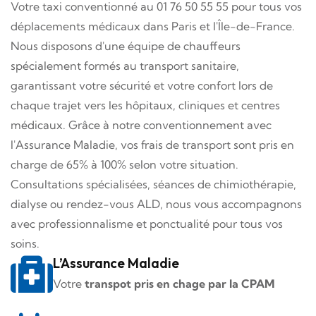
Votre taxi conventionné au 01 76 50 55 55 pour tous vos
déplacements médicaux dans Paris et l'Île-de-France.
Nous disposons d'une équipe de chauffeurs
spécialement formés au transport sanitaire,
garantissant votre sécurité et votre confort lors de
chaque trajet vers les hôpitaux, cliniques et centres
médicaux. Grâce à notre conventionnement avec
l'Assurance Maladie, vos frais de transport sont pris en
charge de 65% à 100% selon votre situation.
Consultations spécialisées, séances de chimiothérapie,
dialyse ou rendez-vous ALD, nous vous accompagnons
avec professionnalisme et ponctualité pour tous vos
soins.
L’Assurance Maladie
Votre
transpot pris en chage par la CPAM