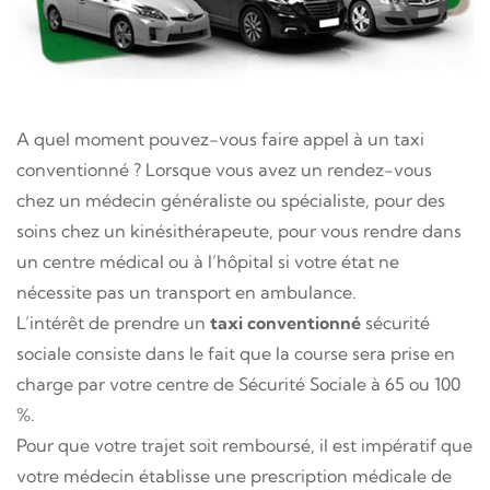
A quel moment pouvez-vous faire appel à un
taxi
conventionné
? Lorsque vous avez un rendez-vous
chez un médecin généraliste ou spécialiste, pour des
soins chez un kinésithérapeute, pour vous rendre dans
un centre médical ou à l’hôpital si votre état ne
nécessite pas un transport en ambulance.
L’intérêt de prendre un
taxi conventionné
sécurité
sociale consiste dans le fait que la course sera prise en
charge par votre centre de Sécurité Sociale à 65 ou 100
%.
Pour que votre trajet soit remboursé, il est impératif que
votre médecin établisse une prescription médicale de