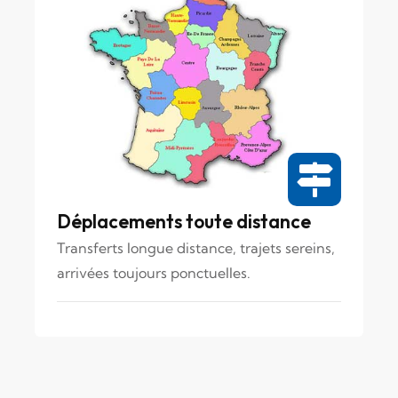
Déplacements toute distance
Transferts longue distance, trajets sereins,
arrivées toujours ponctuelles.