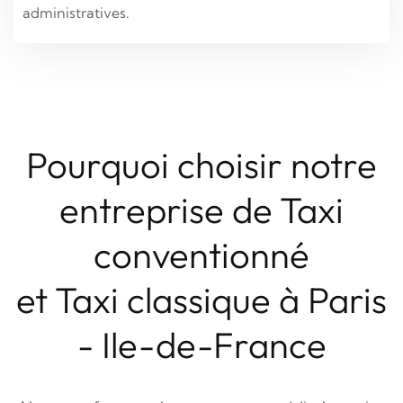
administratives.
Pourquoi choisir notre
entreprise de Taxi
conventionné
et Taxi classique à Paris
- Ile-de-France