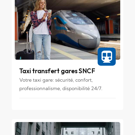
Taxi transfert gares SNCF
Votre taxi gare: sécurité, confort,
professionnalisme, disponibilité 24/7.