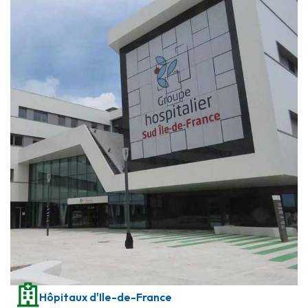
Hôpitaux d'Ile-de-France