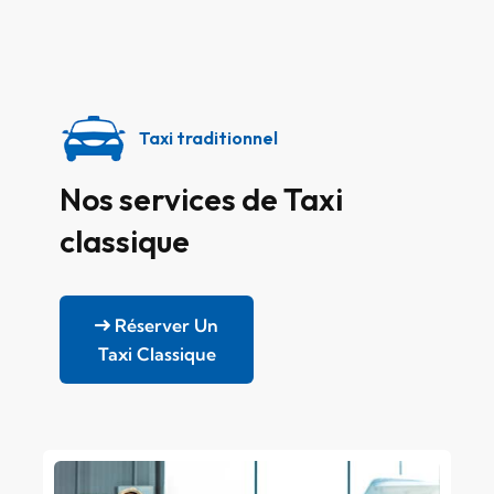
Taxi traditionnel
Nos services de Taxi
classique
Réserver Un
Taxi Classique