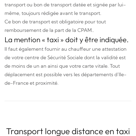
transport ou bon de transport datée et signée par lui-
même, toujours rédigée avant le transport.
Ce bon de transport est obligatoire pour tout
remboursement de la part de
la CPAM
..
La mention « taxi » doit y être indiquée.
Il faut également fournir au chauffeur une attestation
de votre centre de Sécurité Sociale dont la validité est
de moins de un an ainsi que votre carte vitale. Tout
déplacement est possible vers les départements d’Ile-
de-France et proximité.
Transport longue distance en taxi