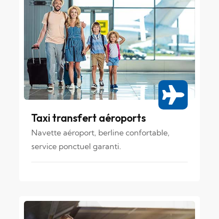
Taxi transfert aéroports
Navette aéroport, berline confortable,
service ponctuel garanti.