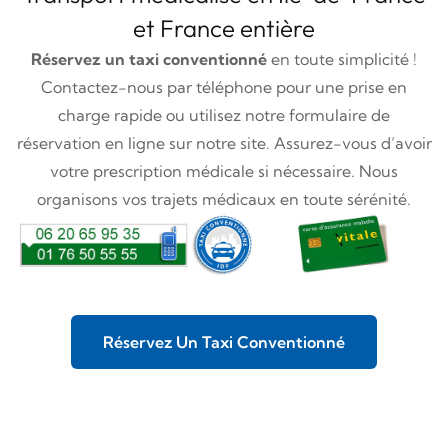
et France entière
Réservez un taxi conventionné
en toute simplicité !
Contactez-nous par téléphone pour une prise en
charge rapide ou utilisez notre formulaire de
réservation en ligne sur notre site. Assurez-vous d’avoir
votre prescription médicale si nécessaire. Nous
organisons vos trajets médicaux en toute sérénité.
Réservez Un Taxi Conventionné