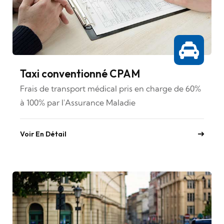
Taxi conventionné CPAM
Frais de transport médical pris en charge de 60%
à 100% par l'Assurance Maladie
Voir En Détail