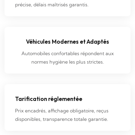
précise, délais maîtrisés garantis.
Véhicules Modernes et Adaptés
Automobiles confortables répondent aux
normes hygiène les plus strictes.
Tarification réglementée
Prix encadrés, affichage obligatoire, reçus
disponibles, transparence totale garantie.