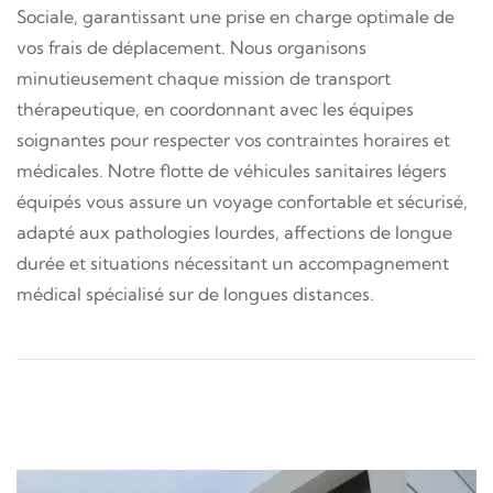
Sociale, garantissant une prise en charge optimale de
vos frais de déplacement. Nous organisons
minutieusement chaque mission de transport
thérapeutique, en coordonnant avec les équipes
soignantes pour respecter vos contraintes horaires et
médicales. Notre flotte de véhicules sanitaires légers
équipés vous assure un voyage confortable et sécurisé,
adapté aux pathologies lourdes, affections de longue
durée et situations nécessitant un accompagnement
médical spécialisé sur de longues distances.