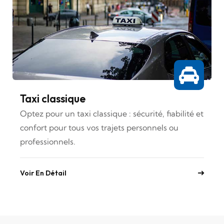
Taxi classique
Optez pour un taxi classique : sécurité, fiabilité et
confort pour tous vos trajets personnels ou
professionnels.
Voir En Détail