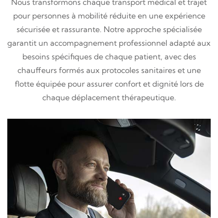
Nous transformons chaque transport médical et trajet
pour personnes à mobilité réduite en une expérience
sécurisée et rassurante. Notre approche spécialisée
garantit un accompagnement professionnel adapté aux
besoins spécifiques de chaque patient, avec des
chauffeurs formés aux protocoles sanitaires et une
flotte équipée pour assurer confort et dignité lors de
chaque déplacement thérapeutique.