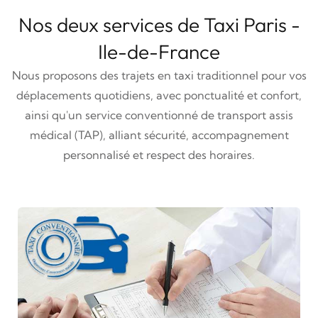
Nos deux services de Taxi Paris -
Ile-de-France
Nous proposons des trajets en taxi traditionnel pour vos
déplacements quotidiens, avec ponctualité et confort,
ainsi qu'un service conventionné de transport assis
médical (TAP), alliant sécurité, accompagnement
personnalisé et respect des horaires.