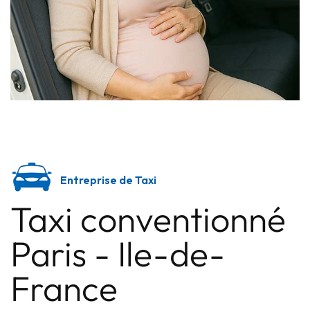
Entreprise de Taxi
Taxi conventionné
Paris - Ile-de-
France