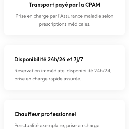
Transport payé par la CPAM
Prise en charge par l'Assurance maladie selon
prescriptions médicales.
Disponibilité 24h/24 et 7j/7
Réservation immédiate, disponibilité 24h/24,
prise en charge rapide assurée.
Chauffeur professionnel
Ponctualité exemplaire, prise en charge