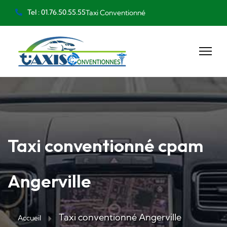
Tel : 01.76.50.55.55
Taxi Conventionné
Taxi conventionné cpam
Angerville
Taxi conventionné Angerville
Accueil