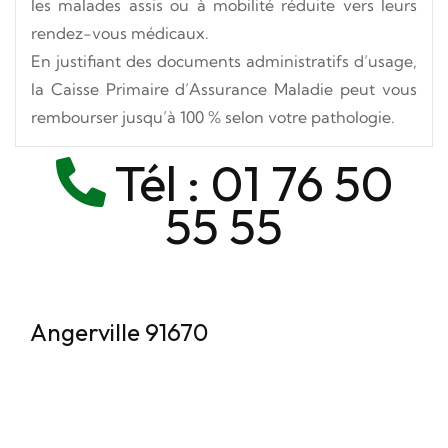
les malades assis ou à mobilité réduite vers leurs
rendez-vous médicaux.
En justifiant des documents administratifs d’usage,
la Caisse Primaire d’Assurance Maladie peut vous
rembourser jusqu’à 100 % selon votre pathologie.
Tél :
01 76 50
55 55
Angerville 91670