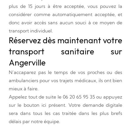
plus de 15 jours à être acceptée, vous pouvez la
considérer comme automatiquement acceptée, et
donc avoir accès sans aucun souci à ce moyen de
transport individuel.
Réservez dès maintenant votre
transport sanitaire sur
Angerville
N’accaparez pas le temps de vos proches ou des
ambulanciers pour vos trajets médicaux, ils ont bien
mieux à faire.
Appelez tout de suite le
06 20 65 95 35
ou appuyez
sur le bouton ici présent. Votre demande digitale
sera dans tous les cas traitée dans les plus brefs
délais par notre équipe.