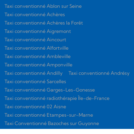
Taxi conventionné Ablon sur Seine
Taxi conventionné Achères
Taxi conventionné Achères la Forêt
Taxi conventionné Aigremont
Taxi conventionné Aincourt
Taxi conventionné Alfortville
Taxi conventionné Ambleville
Taxi conventionné Amponville
Taxi conventionné Andilly
Taxi conventionné Andrésy
Taxi conventionné Sarcelles
Taxi conventionné Garges-Les-Gonesse
Taxi conventionné radiothérapie Île-de-France
Taxi conventionné 02 Aisne
Taxi conventionné Etampes-sur-Marne
Taxi Conventionné Bazoches sur Guyonne