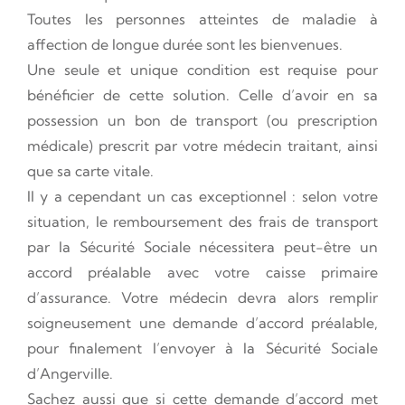
Toutes les personnes atteintes de maladie à
affection de longue durée sont les bienvenues.
Une seule et unique condition est requise pour
bénéficier de cette solution. Celle d’avoir en sa
possession un bon de transport (ou prescription
médicale) prescrit par votre médecin traitant, ainsi
que sa carte vitale.
Il y a cependant un cas exceptionnel : selon votre
situation, le remboursement des frais de transport
par la Sécurité Sociale nécessitera peut-être un
accord préalable avec votre caisse primaire
d’assurance. Votre médecin devra alors remplir
soigneusement une demande d’accord préalable,
pour finalement l’envoyer à la Sécurité Sociale
d’Angerville.
Sachez aussi que si cette demande d’accord met