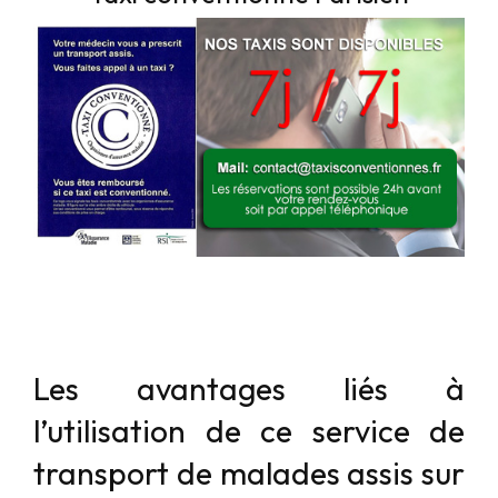
Les avantages liés à
l’utilisation de ce service de
transport de malades assis sur