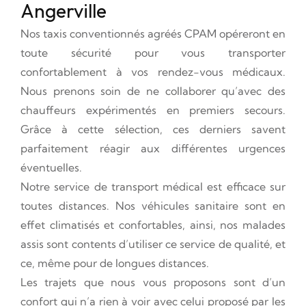
Angerville
Nos taxis conventionnés agréés CPAM opéreront en
toute sécurité pour vous transporter
confortablement à vos rendez-vous médicaux.
Nous prenons soin de ne collaborer qu’avec des
chauffeurs expérimentés en premiers secours.
Grâce à cette sélection, ces derniers savent
parfaitement réagir aux différentes urgences
éventuelles.
Notre service de transport médical est efficace sur
toutes distances. Nos véhicules sanitaire sont en
effet climatisés et confortables, ainsi, nos malades
assis sont contents d’utiliser ce service de qualité, et
ce, même pour de longues distances.
Les trajets que nous vous proposons sont d’un
confort qui n’a rien à voir avec celui proposé par les