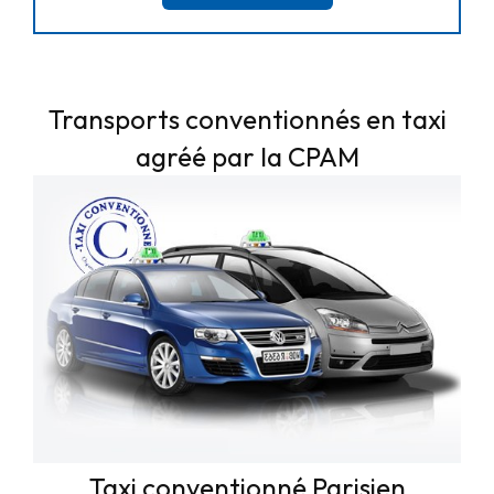
Transports conventionnés en taxi
agréé par la CPAM
Taxi conventionné Parisien