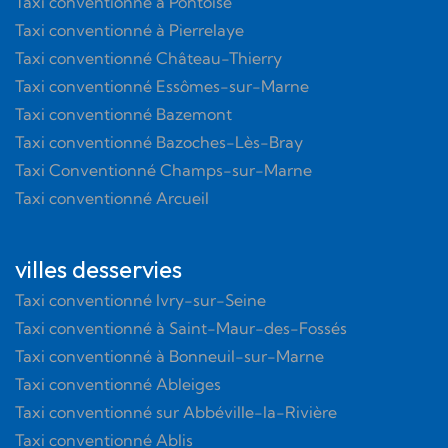
Taxi conventionné à Pontoise
Taxi conventionné à Pierrelaye
Taxi conventionné Château-Thierry
Taxi conventionné Essômes-sur-Marne
Taxi conventionné Bazemont
Taxi conventionné Bazoches-Lès-Bray
Taxi Conventionné Champs-sur-Marne
Taxi conventionné Arcueil
villes desservies
Taxi conventionné Ivry-sur-Seine
Taxi conventionné à Saint-Maur-des-Fossés
Taxi conventionné à Bonneuil-sur-Marne
Taxi conventionné Ableiges
Taxi conventionné sur Abbéville-la-Rivière
Taxi conventionné Ablis