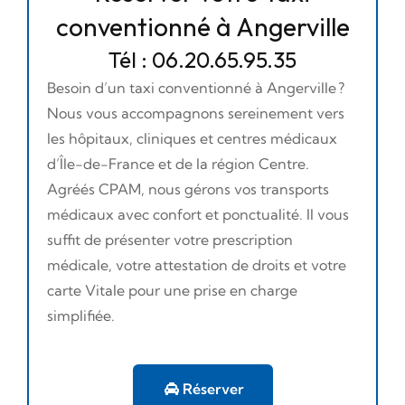
conventionné à Angerville
Tél : 06.20.65.95.35
Besoin d’un taxi conventionné à Angerville ?
Nous vous accompagnons sereinement vers
les hôpitaux, cliniques et centres médicaux
d’Île-de-France et de la région Centre.
Agréés CPAM, nous gérons vos transports
médicaux avec confort et ponctualité. Il vous
suffit de présenter votre prescription
médicale, votre attestation de droits et votre
carte Vitale pour une prise en charge
simplifiée.
Réserver