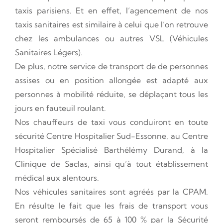
taxis parisiens. Et en effet, l’agencement de nos
taxis sanitaires est similaire à celui que l’on retrouve
chez les ambulances ou autres VSL (Véhicules
Sanitaires Légers).
De plus, notre service de transport de de personnes
assises ou en position allongée est adapté aux
personnes à mobilité réduite, se déplaçant tous les
jours en fauteuil roulant.
Nos chauffeurs de taxi vous conduiront en toute
sécurité Centre Hospitalier Sud-Essonne, au Centre
Hospitalier Spécialisé Barthélémy Durand, à la
Clinique de Saclas, ainsi qu’à tout établissement
médical aux alentours.
Nos véhicules sanitaires sont agréés par la CPAM.
En résulte le fait que les frais de transport vous
seront remboursés de 65 à 100 % par la Sécurité