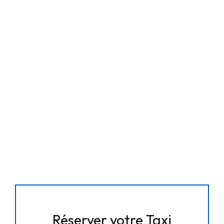
Réserver votre Taxi