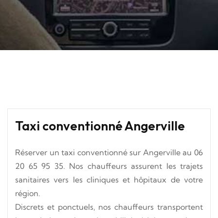
Taxi conventionné Angerville
Réserver un taxi conventionné sur Angerville au
06
20 65 95 35
. Nos chauffeurs assurent les trajets
sanitaires vers les cliniques et hôpitaux de votre
région.
Discrets et ponctuels, nos chauffeurs transportent