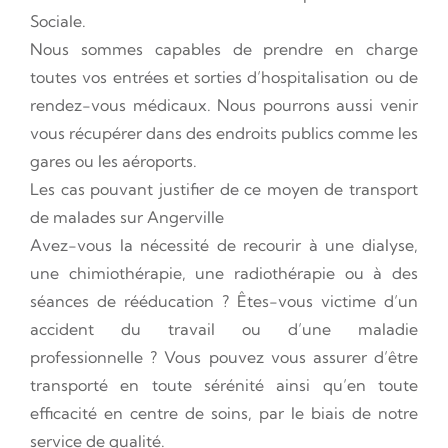
Sociale.
Nous sommes capables de prendre en charge
toutes vos entrées et sorties d’hospitalisation ou de
rendez-vous médicaux. Nous pourrons aussi venir
vous récupérer dans des endroits publics comme les
gares ou les aéroports.
Les cas pouvant justifier de ce moyen de transport
de malades sur Angerville
Avez-vous la nécessité de recourir à une dialyse,
une chimiothérapie, une radiothérapie ou à des
séances de rééducation ? Êtes-vous victime d’un
accident du travail ou d’une maladie
professionnelle ? Vous pouvez vous assurer d’être
transporté en toute sérénité ainsi qu’en toute
efficacité en centre de soins, par le biais de notre
service de qualité.