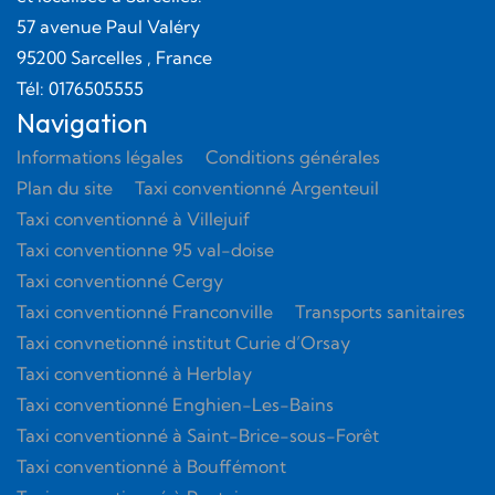
57 avenue Paul Valéry
95200
Sarcelles
, France
Tél:
0176505555
Navigation
Informations légales
Conditions générales
Plan du site
Taxi conventionné Argenteuil
Taxi conventionné à Villejuif
Taxi conventionne 95 val-doise
Taxi conventionné Cergy
Taxi conventionné Franconville
Transports sanitaires
Taxi convnetionné institut Curie d’Orsay
Taxi conventionné à Herblay
Taxi conventionné Enghien-Les-Bains
Taxi conventionné à Saint-Brice-sous-Forêt
Taxi conventionné à Bouffémont