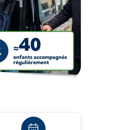
40
≈
enfants accompagnés
régulièrement