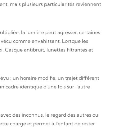
nt, mais plusieurs particularités reviennent
ltipliée, la lumière peut agresser, certaines
e vécu comme envahissant. Lorsque les
i. Casque antibruit, lunettes filtrantes et
évu : un horaire modifié, un trajet différent
n cadre identique d'une fois sur l'autre
avec des inconnus, le regard des autres ou
ette charge et permet à l'enfant de rester