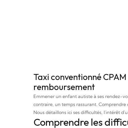
Taxi conventionné CPAM po
remboursement
Emmener un enfant autiste à ses rendez-vou
contraire, un temps rassurant. Comprendre c
Nous détaillons ici ses difficultés, l'intérê
Comprendre les diffic