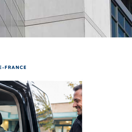
DE-FRANCE