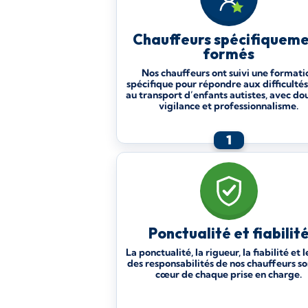
Chauffeurs spécifiquem
formés
Nos chauffeurs ont suivi une formati
spécifique pour répondre aux difficultés
au transport d’enfants autistes, avec do
vigilance et professionnalisme.
1
Ponctualité et fiabilit
La ponctualité, la rigueur, la fiabilité et l
des responsabilités de nos chauffeurs so
cœur de chaque prise en charge.