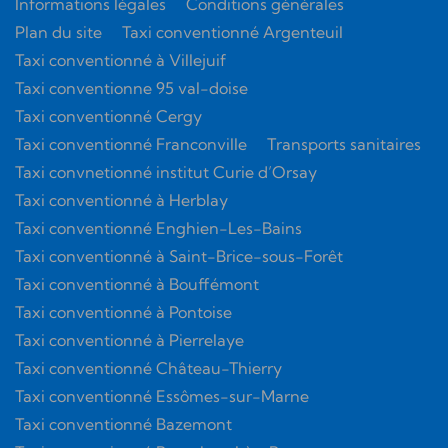
Informations légales
Conditions générales
Plan du site
Taxi conventionné Argenteuil
Taxi conventionné à Villejuif
Taxi conventionne 95 val-doise
Taxi conventionné Cergy
Taxi conventionné Franconville
Transports sanitaires
Taxi convnetionné institut Curie d’Orsay
Taxi conventionné à Herblay
Taxi conventionné Enghien-Les-Bains
Taxi conventionné à Saint-Brice-sous-Forêt
Taxi conventionné à Bouffémont
Taxi conventionné à Pontoise
Taxi conventionné à Pierrelaye
Taxi conventionné Château-Thierry
Taxi conventionné Essômes-sur-Marne
Taxi conventionné Bazemont