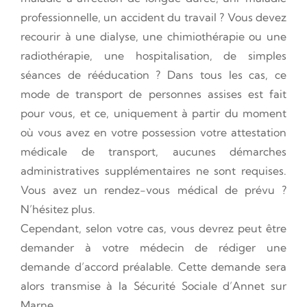
professionnelle, un accident du travail ? Vous devez
recourir à une dialyse, une chimiothérapie ou une
radiothérapie, une hospitalisation, de simples
séances de rééducation ? Dans tous les cas, ce
mode de transport de personnes assises est fait
pour vous, et ce, uniquement à partir du moment
où vous avez en votre possession votre attestation
médicale de transport, aucunes démarches
administratives supplémentaires ne sont requises.
Vous avez un rendez-vous médical de prévu ?
N’hésitez plus.
Cependant, selon votre cas, vous devrez peut être
demander à votre médecin de rédiger une
demande d’accord préalable. Cette demande sera
alors transmise à la Sécurité Sociale d’Annet sur
Marne.