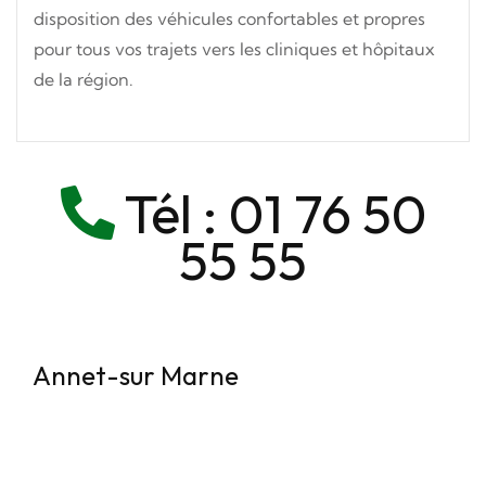
disposition des véhicules confortables et propres
pour tous vos trajets vers les cliniques et hôpitaux
de la région.
Tél :
01 76 50
55 55
Annet-sur Marne