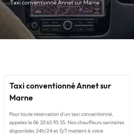
Taxi conventionné Annet sur Marne
Taxi conventionné Annet sur
Marne
Pour toute réservation d’un taxi conventionné,
appelez le 06 20 65 95 35. Nos chauffeurs sanitaires
disponibles 24h/24 et 7j/7 mettent à votre