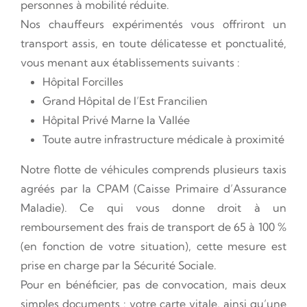
personnes à mobilité réduite.
Nos chauffeurs expérimentés vous offriront un
transport assis, en toute délicatesse et ponctualité,
vous menant aux établissements suivants :
Hôpital Forcilles
Grand Hôpital de l’Est Francilien
Hôpital Privé Marne la Vallée
Toute autre infrastructure médicale à proximité
Notre flotte de véhicules comprends plusieurs taxis
agréés par la CPAM (Caisse Primaire d’Assurance
Maladie). Ce qui vous donne droit à un
remboursement des frais de transport de 65 à 100 %
(en fonction de votre situation), cette mesure est
prise en charge par la Sécurité Sociale.
Pour en bénéficier, pas de convocation, mais deux
simples documents : votre carte vitale, ainsi qu’une