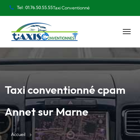
Tel : 01.76.50.55.55
Taxi Conventionné
Taxi conventionné cpam
Annet sur Marne
Accueil