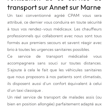
transport sur Annet sur Marne
Un taxi conventionné agréé CPAM vous sera
attribué, ce dernier vous conduira en toute sécurité
à tous vos rendez-vous médicaux. Les chauffeurs
professionnels qui collaborent avec nous sont tous
formés aux premiers secours et savent réagir avec
brio à toutes les urgences sanitaires possibles.
Ce service de transport médicalisé vous
accompagnera sans souci sur toutes distances.
S’ajoute à cela le fait que les véhicules sanitaires
que nous proposons à nos patients sont climatisés,
ils disposent aussi d’un confort équivalent à celui
d’un taxi classique .
Un réel service de transport de malades assis (ou
bien en position allongée) parfaitement adapté aux