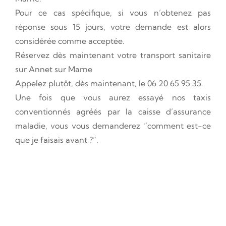
Pour ce cas spécifique, si vous n’obtenez pas
réponse sous 15 jours, votre demande est alors
considérée comme acceptée.
Réservez dès maintenant votre transport sanitaire
sur Annet sur Marne
Appelez plutôt, dès maintenant, le
06 20 65 95 35
.
Une fois que vous aurez essayé nos taxis
conventionnés agréés par la caisse d’assurance
maladie, vous vous demanderez “comment est-ce
que je faisais avant ?”.