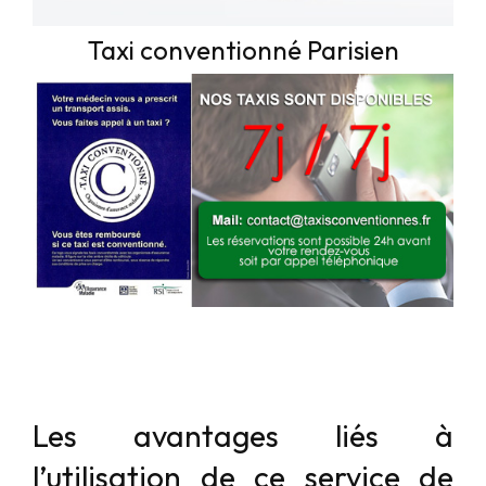
Taxi conventionné Parisien
Les avantages liés à
l’utilisation de ce service de