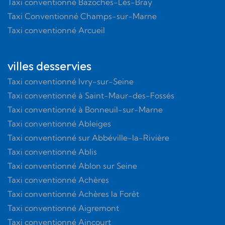
Taxi conventionné Bazoches-Lès-Bray
Taxi Conventionné Champs-sur-Marne
Taxi conventionné Arcueil
villes desservies
Taxi conventionné Ivry-sur-Seine
Taxi conventionné à Saint-Maur-des-Fossés
Taxi conventionné à Bonneuil-sur-Marne
Taxi conventionné Ableiges
Taxi conventionné sur Abbéville-la-Rivière
Taxi conventionné Ablis
Taxi conventionné Ablon sur Seine
Taxi conventionné Achères
Taxi conventionné Achères la Forêt
Taxi conventionné Aigremont
Taxi conventionné Aincourt