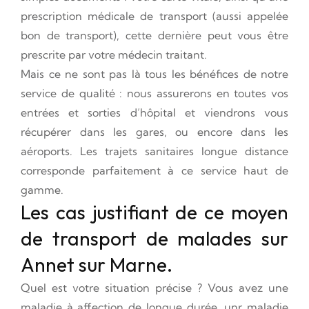
prescription médicale de transport (aussi appelée
bon de transport), cette dernière peut vous être
prescrite par votre médecin traitant.
Mais ce ne sont pas là tous les bénéfices de notre
service de qualité : nous assurerons en toutes vos
entrées et sorties d’hôpital et viendrons vous
récupérer dans les gares, ou encore dans les
aéroports. Les trajets sanitaires longue distance
corresponde parfaitement à ce service haut de
gamme.
Les cas justifiant de ce moyen
de transport de malades sur
Annet sur Marne.
Quel est votre situation précise ? Vous avez une
maladie à affection de longue durée, unr maladie