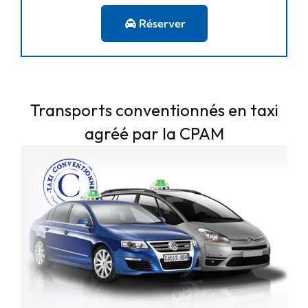
Réserver
Transports conventionnés en taxi
agréé par la CPAM