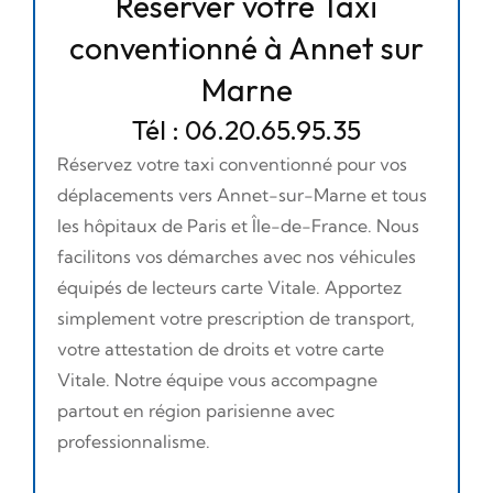
Réserver votre Taxi
conventionné à Annet sur
Marne
Tél : 06.20.65.95.35
Réservez votre taxi conventionné pour vos
déplacements vers Annet-sur-Marne et tous
les hôpitaux de Paris et Île-de-France. Nous
facilitons vos démarches avec nos véhicules
équipés de lecteurs carte Vitale. Apportez
simplement votre prescription de transport,
votre attestation de droits et votre carte
Vitale. Notre équipe vous accompagne
partout en région parisienne avec
professionnalisme.