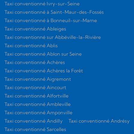
Taxi conventionné Ivry-sur-Seine
Taxi conventionné à Saint-Maur-des-Fossés
Taxi conventionné à Bonneuil-sur-Marne
Taxi conventionné Ableiges
Taxi conventionné sur Abbéville-la-Rivière
Taxi conventionné Ablis
Taxi conventionné Ablon sur Seine
Taxi conventionné Achères
Taxi conventionné Achères la Forêt
Taxi conventionné Aigremont
Taxi conventionné Aincourt
Taxi conventionné Alfortville
Taxi conventionné Ambleville
Taxi conventionné Amponville
Taxi conventionné Andilly
Taxi conventionné Andrésy
Taxi conventionné Sarcelles