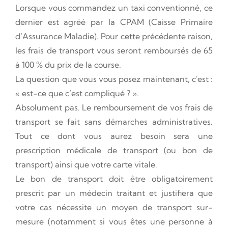
Lorsque vous commandez un taxi conventionné, ce
dernier est agréé par la CPAM (Caisse Primaire
d’Assurance Maladie). Pour cette précédente raison,
les frais de transport vous seront remboursés de 65
à 100 % du prix de la course.
La question que vous vous posez maintenant, c'est :
« est-ce que c’est compliqué ? ».
Absolument pas. Le remboursement de vos frais de
transport se fait sans démarches administratives.
Tout ce dont vous aurez besoin sera une
prescription médicale de transport (ou bon de
transport) ainsi que votre carte vitale.
Le bon de transport doit être obligatoirement
prescrit par un médecin traitant et justifiera que
votre cas nécessite un moyen de transport sur-
mesure (notamment si vous êtes une personne à