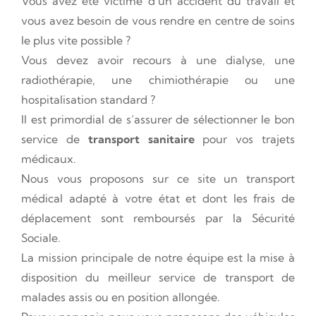
Vous avez été victime d’un accident du travail et
vous avez besoin de vous rendre en centre de soins
le plus vite possible ?
Vous devez avoir recours à une dialyse, une
radiothérapie, une chimiothérapie ou une
hospitalisation standard ?
Il est primordial de s’assurer de sélectionner le bon
service de
transport sanitaire
pour vos trajets
médicaux.
Nous vous proposons sur ce site un transport
médical adapté à votre état et dont les frais de
déplacement sont remboursés par la Sécurité
Sociale.
La mission principale de notre équipe est la mise à
disposition du meilleur service de transport de
malades assis ou en position allongée.