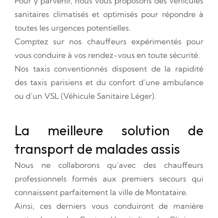
Pour y parvenir, nous vous proposons des véhicules
sanitaires climatisés et optimisés pour répondre à
toutes les urgences potentielles.
Comptez sur nos chauffeurs expérimentés pour
vous conduire à vos rendez-vous en toute sécurité.
Nos taxis conventionnés disposent de la rapidité
des taxis parisiens et du confort d’une ambulance
ou d’un VSL (Véhicule Sanitaire Léger).
La meilleure solution de
transport de malades assis
Nous ne collaborons qu’avec des chauffeurs
professionnels formés aux premiers secours qui
connaissent parfaitement la ville de Montataire.
Ainsi, ces derniers vous conduiront de manière