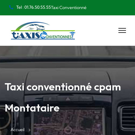
Tel : 01.76.50.55.55
Taxi Conventionné
Taxi conventionné cpam
Montataire
Accueil