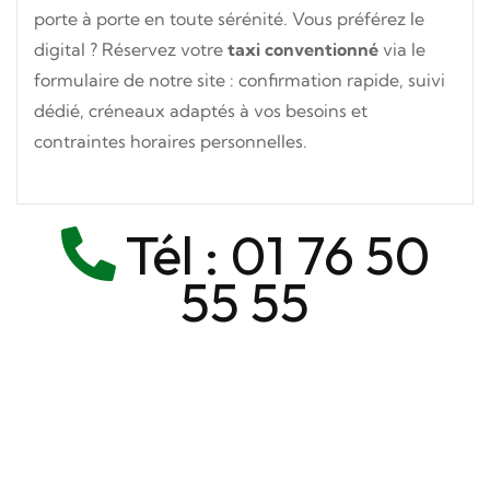
porte à porte en toute sérénité. Vous préférez le
digital ? Réservez votre
taxi conventionné
via le
formulaire de notre site : confirmation rapide, suivi
dédié, créneaux adaptés à vos besoins et
contraintes horaires personnelles.
Tél :
01 76 50
55 55