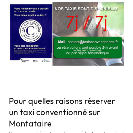
Pour quelles raisons réserver
un taxi conventionné sur
Montataire