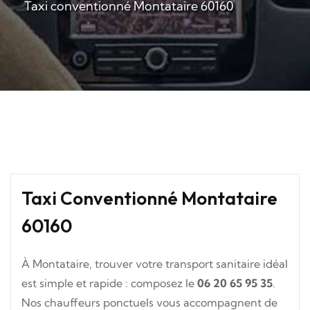
Taxi conventionné Montataire 60160
Taxi Conventionné Montataire
60160
À Montataire, trouver votre transport sanitaire idéal
est simple et rapide : composez le
06 20 65 95 35
.
Nos chauffeurs ponctuels vous accompagnent de