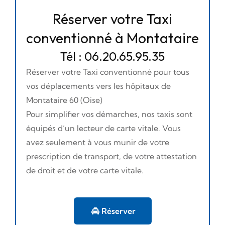
Réserver votre Taxi
conventionné à Montataire
Tél : 06.20.65.95.35
Réserver votre Taxi conventionné pour tous
vos déplacements vers les hôpitaux de
Montataire 60 (Oise)
Pour simplifier vos démarches, nos taxis sont
équipés d’un lecteur de carte vitale. Vous
avez seulement à vous munir de votre
prescription de transport, de votre attestation
de droit et de votre carte vitale.
Réserver