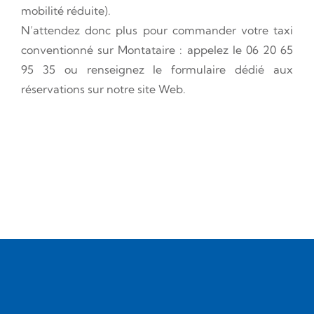
mobilité réduite).
N’attendez donc plus pour commander votre taxi
conventionné sur Montataire : appelez le 06 20 65
95 35 ou renseignez le formulaire dédié aux
réservations sur notre site Web.