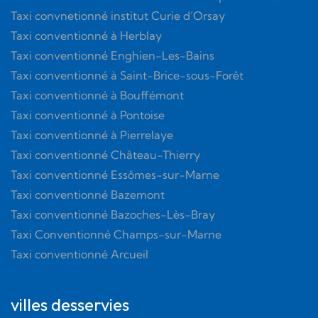
Taxi convnetionné institut Curie d’Orsay
Taxi conventionné à Herblay
Taxi conventionné Enghien-Les-Bains
Taxi conventionné à Saint-Brice-sous-Forêt
Taxi conventionné à Bouffémont
Taxi conventionné à Pontoise
Taxi conventionné à Pierrelaye
Taxi conventionné Château-Thierry
Taxi conventionné Essômes-sur-Marne
Taxi conventionné Bazemont
Taxi conventionné Bazoches-Lès-Bray
Taxi Conventionné Champs-sur-Marne
Taxi conventionné Arcueil
villes desservies