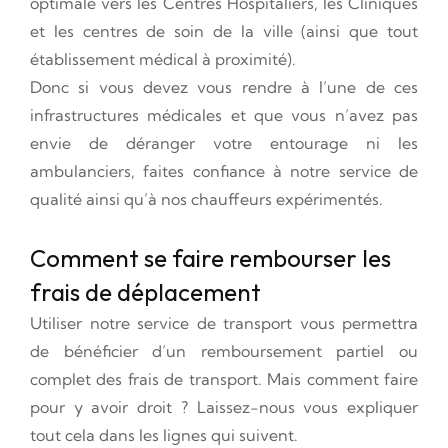
optimale vers les Centres Hospitaliers, les Cliniques
et les centres de soin de la ville (ainsi que tout
établissement médical à proximité).
Donc si vous devez vous rendre à l’une de ces
infrastructures médicales et que vous n’avez pas
envie de déranger votre entourage ni les
ambulanciers, faites confiance à notre service de
qualité ainsi qu’à nos chauffeurs expérimentés.
Comment se faire rembourser les
frais de déplacement
Utiliser notre service de transport vous permettra
de bénéficier d’un remboursement partiel ou
complet des frais de transport. Mais comment faire
pour y avoir droit ? Laissez-nous vous expliquer
tout cela dans les lignes qui suivent.