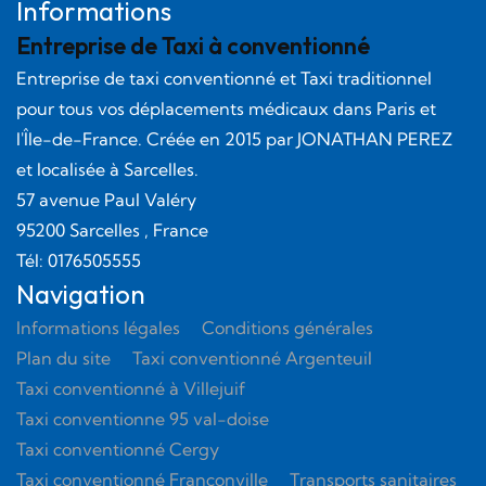
Informations
Entreprise de Taxi à conventionné
Entreprise de taxi conventionné et Taxi traditionnel
pour tous vos déplacements médicaux dans Paris et
l'Île-de-France. Créée en
2015
par
JONATHAN PEREZ
et localisée à Sarcelles.
57 avenue Paul Valéry
95200
Sarcelles
, France
Tél:
0176505555
Navigation
Informations légales
Conditions générales
Plan du site
Taxi conventionné Argenteuil
Taxi conventionné à Villejuif
Taxi conventionne 95 val-doise
Taxi conventionné Cergy
Taxi conventionné Franconville
Transports sanitaires