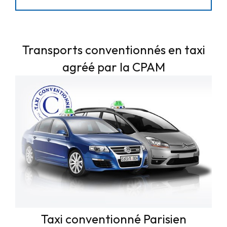
Transports conventionnés en taxi
agréé par la CPAM
Taxi conventionné Parisien