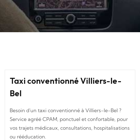
Taxi conventionné Villiers-le-
Bel
Besoin d'un taxi conventionné à Villiers-le-Bel ?
Service agréé CPAM, ponctuel et confortable, pour
vos trajets médicaux, consultations, hospitalisations
ou rééducation.