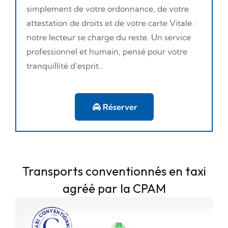
simplement de votre ordonnance, de votre
attestation de droits et de votre carte Vitale :
notre lecteur se charge du reste. Un service
professionnel et humain, pensé pour votre
tranquillité d’esprit..
Réserver
Transports conventionnés en taxi
agréé par la CPAM