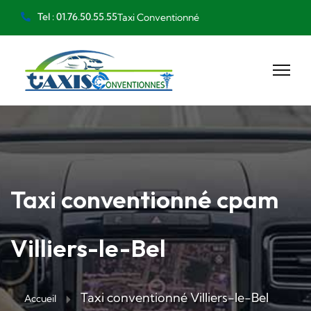
Tel : 01.76.50.55.55
Taxi Conventionné
Taxi conventionné cpam
Villiers-le-Bel
Taxi conventionné Villiers-le-Bel
Accueil