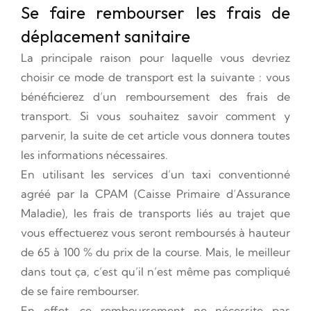
Se faire rembourser les frais de
déplacement sanitaire
La principale raison pour laquelle vous devriez
choisir ce mode de transport est la suivante : vous
bénéficierez d’un remboursement des frais de
transport. Si vous souhaitez savoir comment y
parvenir, la suite de cet article vous donnera toutes
les informations nécessaires.
En utilisant les services d’un taxi conventionné
agréé par la CPAM (Caisse Primaire d’Assurance
Maladie), les frais de transports liés au trajet que
vous effectuerez vous seront remboursés à hauteur
de 65 à 100 % du prix de la course. Mais, le meilleur
dans tout ça, c’est qu’il n’est même pas compliqué
de se faire rembourser.
En effet, ce remboursement ne nécessite pas