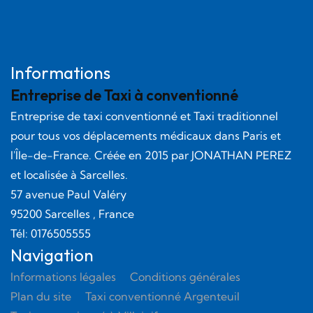
Informations
Entreprise de Taxi à conventionné
Entreprise de taxi conventionné et Taxi traditionnel
pour tous vos déplacements médicaux dans Paris et
l'Île-de-France. Créée en
2015
par
JONATHAN PEREZ
et localisée à Sarcelles.
57 avenue Paul Valéry
95200
Sarcelles
, France
Tél:
0176505555
Navigation
Informations légales
Conditions générales
Plan du site
Taxi conventionné Argenteuil