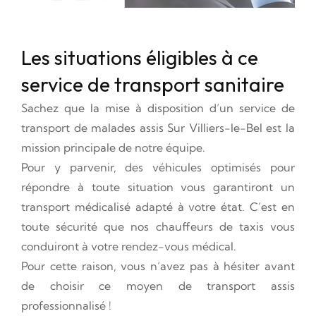
Les situations éligibles à ce
service de transport sanitaire
Sachez que la mise à disposition d’un service de
transport de malades assis Sur Villiers-le-Bel est la
mission principale de notre équipe.
Pour y parvenir, des véhicules optimisés pour
répondre à toute situation vous garantiront un
transport médicalisé adapté à votre état. C’est en
toute sécurité que nos chauffeurs de taxis vous
conduiront à votre rendez-vous médical.
Pour cette raison, vous n’avez pas à hésiter avant
de choisir ce moyen de transport assis
professionnalisé !