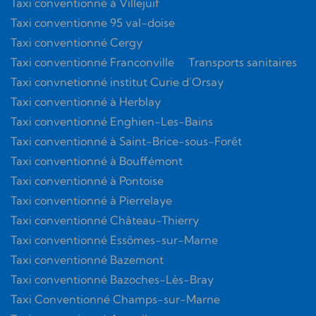
Taxi conventionné à Villejuif
Taxi conventionne 95 val-doise
Taxi conventionné Cergy
Taxi conventionné Franconville
Transports sanitaires
Taxi convnetionné institut Curie d’Orsay
Taxi conventionné à Herblay
Taxi conventionné Enghien-Les-Bains
Taxi conventionné à Saint-Brice-sous-Forêt
Taxi conventionné à Bouffémont
Taxi conventionné à Pontoise
Taxi conventionné à Pierrelaye
Taxi conventionné Château-Thierry
Taxi conventionné Essômes-sur-Marne
Taxi conventionné Bazemont
Taxi conventionné Bazoches-Lès-Bray
Taxi Conventionné Champs-sur-Marne