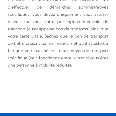
d’effectuer de démarches administratives
spécifiques, vous devez uniquement vous assurer
d’avoir sur vous votre prescription médicale de
transport (aussi appelée bon de transport) ainsi que
votre carte vitale. Sachez que le bon de transport
doit être prescrit par un médecin et qu’il atteste du
fait que votre cas nécessite un moyen de transport
spécifique (cela fonctionne entre autres si vous êtes
une personne à mobilité réduite).