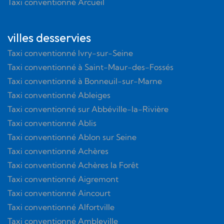
Taxi conventionné Arcueil
villes desservies
Taxi conventionné Ivry-sur-Seine
Taxi conventionné à Saint-Maur-des-Fossés
Taxi conventionné à Bonneuil-sur-Marne
Taxi conventionné Ableiges
Taxi conventionné sur Abbéville-la-Rivière
Taxi conventionné Ablis
Taxi conventionné Ablon sur Seine
Taxi conventionné Achères
Taxi conventionné Achères la Forêt
Taxi conventionné Aigremont
Taxi conventionné Aincourt
Taxi conventionné Alfortville
Taxi conventionné Ambleville