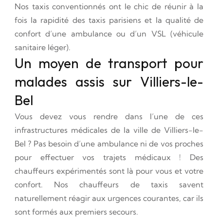
Nos taxis conventionnés ont le chic de réunir à la
fois la rapidité des taxis parisiens et la qualité de
confort d’une ambulance ou d’un VSL (véhicule
sanitaire léger).
Un moyen de transport pour
malades assis sur Villiers-le-
Bel
Vous devez vous rendre dans l’une de ces
infrastructures médicales de la ville de Villiers-le-
Bel ? Pas besoin d’une ambulance ni de vos proches
pour effectuer vos trajets médicaux ! Des
chauffeurs expérimentés sont là pour vous et votre
confort. Nos chauffeurs de taxis savent
naturellement réagir aux urgences courantes, car ils
sont formés aux premiers secours.