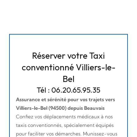
Réserver votre Taxi
conventionné Villiers-le-
Bel
Tél : 06.20.65.95.35
Assurance et sérénité pour vos trajets vers
Villiers-le-Bel (94500) depuis Beauvais
Confiez vos déplacements médicaux à nos
taxis conventionnés, spécialement équipés
pour faciliter vos démarches. Munissez-vous