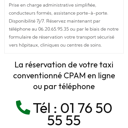
Prise en charge administrative simplifiée,
conducteurs formés, assistance porte-à-porte.
Disponibilité 7j/7. Réservez maintenant par
téléphone au 06.20.65.95.35 ou par le biais de notre
formulaire de réservation votre transport sécurisé
vers hôpitaux, cliniques ou centres de soins.
La réservation de votre taxi
conventionné CPAM en ligne
ou par téléphone
Tél :
01 76 50
55 55