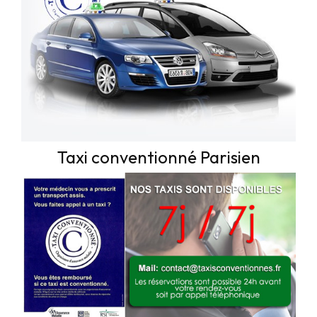
Taxi conventionné Parisien