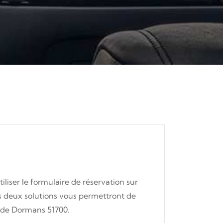
iliser le formulaire de réservation sur
es deux solutions vous permettront de
e de Dormans 51700.