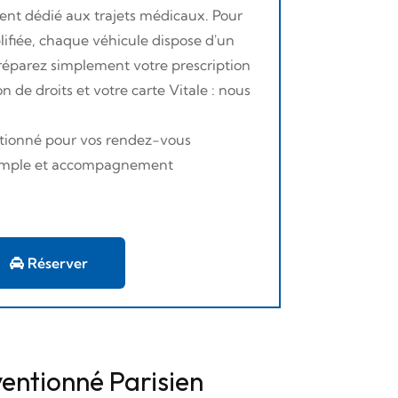
ent dédié aux trajets médicaux. Pour
lifiée, chaque véhicule dispose d'un
Préparez simplement votre prescription
n de droits et votre carte Vitale : nous
entionné pour vos rendez-vous
 simple et accompagnement
Réserver
entionné Parisien