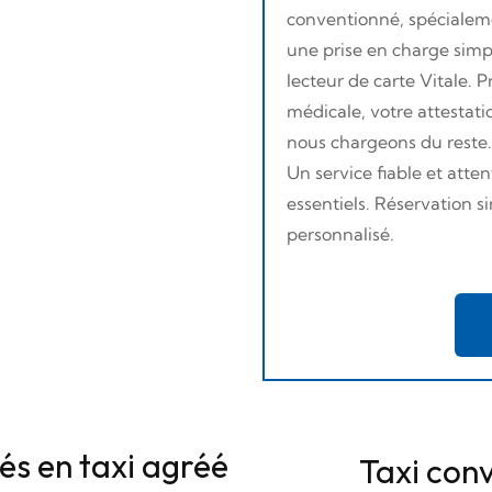
conventionné, spécialem
une prise en charge simp
lecteur de carte Vitale. 
médicale, votre attestatio
nous chargeons du reste.
Un service fiable et att
essentiels. Réservation
personnalisé.
és en taxi agréé
Taxi conv