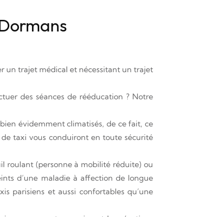
ur Dormans
 un trajet médical et nécessitant un trajet
ctuer des séances de rééducation ? Notre
 bien évidemment climatisés, de ce fait, ce
de taxi vous conduiront en toute sécurité
il roulant (personne à mobilité réduite) ou
eints d’une maladie à affection de longue
is parisiens et aussi confortables qu’une