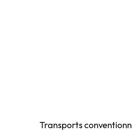
Transports conventionn