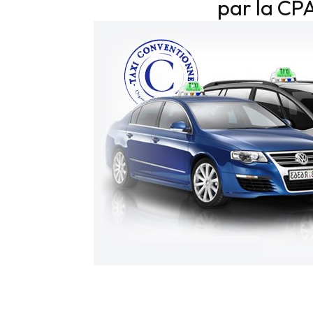
par la CP