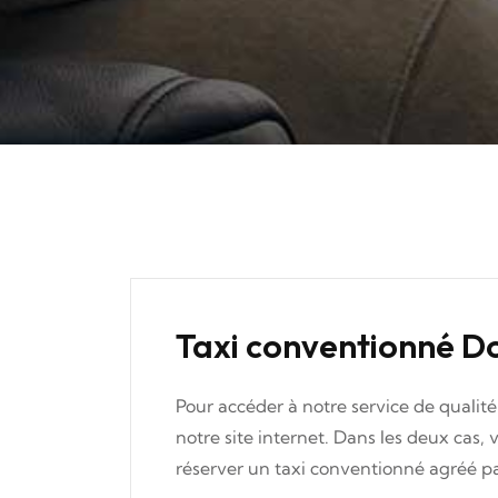
Taxi conventionné 
Pour accéder à notre service de qualité 
notre site internet. Dans les deux cas
réserver un taxi conventionné agréé pa