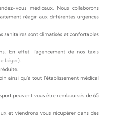
endez-vous médicaux. Nous collaborons
aitement réagir aux différentes urgences
s sanitaires sont climatisés et confortables
ns. En effet, l'agencement de nos taxis
e Léger).
réduite.
oin ainsi qu'à tout l'établissement médical
ransport peuvent vous être remboursés de 65
aux et viendrons vous récupérer dans des