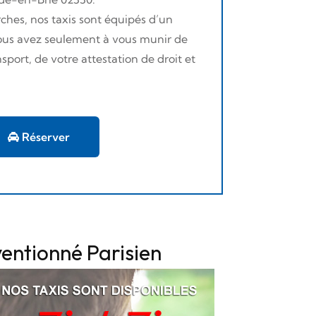
ches, nos taxis sont équipés d’un
 Vous avez seulement à vous munir de
sport, de votre attestation de droit et
Réserver
entionné Parisien