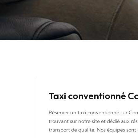
Taxi conventionné C
Réserver un taxi conventionné sur Cond
trouvant sur notre site et dédié aux r
transport de qualité. Nos équipes sont