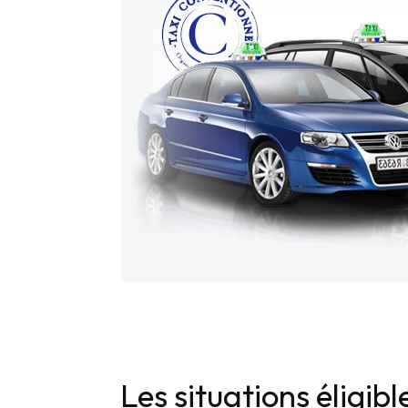
Les situations éligib