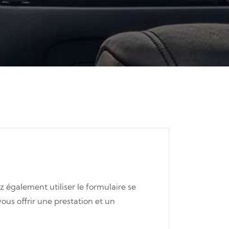
 également utiliser le formulaire se
ous offrir une prestation et un