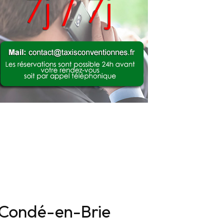
ur Condé-en-Brie