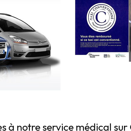
les à notre service médical s