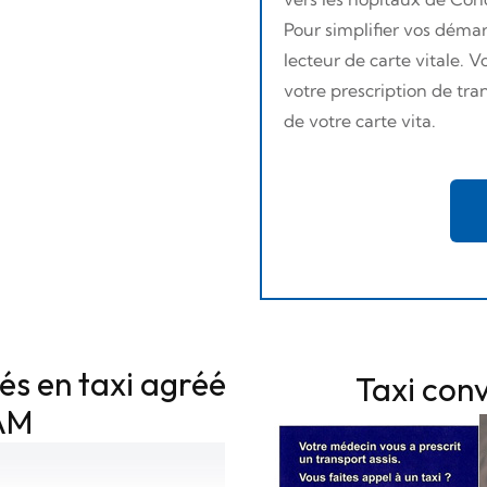
Pour simplifier vos démar
lecteur de carte vitale.
votre prescription de tran
de votre carte vita.
és en taxi agréé
Taxi conv
AM