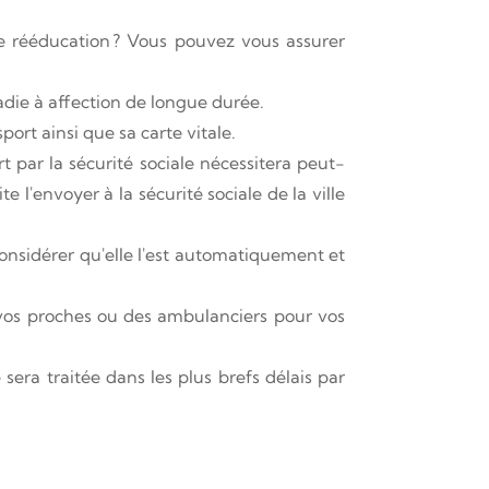
e rééducation ? Vous pouvez vous assurer
die à affection de longue durée.
ort ainsi que sa carte vitale.
t par la sécurité sociale nécessitera peut-
l'envoyer à la sécurité sociale de la ville
onsidérer qu'elle l'est automatiquement et
vos proches ou des ambulanciers pour vos
ra traitée dans les plus brefs délais par