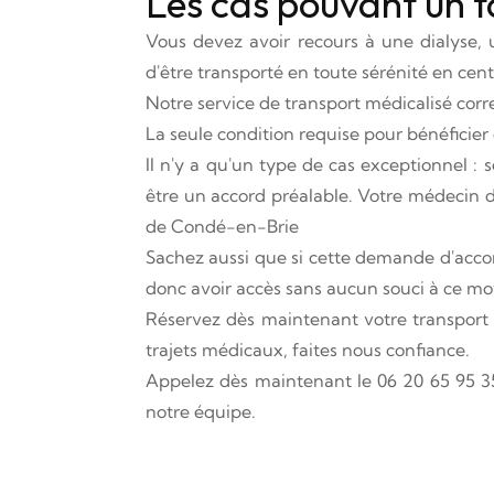
Les cas pouvant un 
Vous devez avoir recours à une dialyse,
d'être transporté en toute sérénité en centr
Notre service de transport médicalisé cor
La seule condition requise pour bénéficier 
Il n'y a qu'un type de cas exceptionnel : 
être un accord préalable. Votre médecin de
de Condé-en-Brie
Sachez aussi que si cette demande d'accor
donc avoir accès sans aucun souci à ce mo
Réservez dès maintenant votre transport
trajets médicaux, faites nous confiance.
Appelez dès maintenant le 06 20 65 95 35
notre équipe.