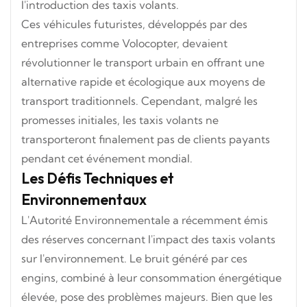
l'introduction des taxis volants.
Ces véhicules futuristes, développés par des
entreprises comme Volocopter, devaient
révolutionner le transport urbain en offrant une
alternative rapide et écologique aux moyens de
transport traditionnels. Cependant, malgré les
promesses initiales, les taxis volants ne
transporteront finalement pas de clients payants
pendant cet événement mondial.
Les Défis Techniques et
Environnementaux
L'Autorité Environnementale a récemment émis
des réserves concernant l'impact des taxis volants
sur l'environnement. Le bruit généré par ces
engins, combiné à leur consommation énergétique
élevée, pose des problèmes majeurs. Bien que les