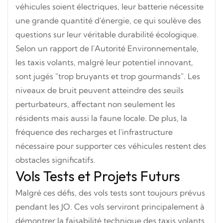
véhicules soient électriques, leur batterie nécessite
une grande quantité d'énergie, ce qui soulève des
questions sur leur véritable durabilité écologique.
Selon un rapport de l'Autorité Environnementale,
les taxis volants
, malgré leur potentiel innovant,
sont jugés "trop bruyants et trop gourmands". Les
niveaux de bruit peuvent atteindre des seuils
perturbateurs, affectant non seulement les
résidents mais aussi la faune locale. De plus, la
fréquence des recharges et l'infrastructure
nécessaire pour supporter ces véhicules restent des
obstacles significatifs.
Vols Tests et Projets Futurs
Malgré ces défis, des vols tests sont toujours prévus
pendant les JO. Ces vols serviront principalement à
démontrer la faisabilité technique des taxis volants