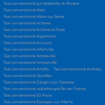
Taxi conventionné sur Abbéville-la-Rivière
Taxi conventionné Ablis
Taxi conventionné Ablon sur Seine
Taxi conventionné Achères
Taxi conventionné Achères la Forêt
Taxi conventionné Aigremont
Taxi conventionné Aincourt
Taxi conventionné Alfortville
Taxi conventionné Ambleville
Taxi conventionné Amponville
Taxi conventionné Andilly
Taxi conventionné Andrésy
Taxi conventionné Sarcelles
Taxi conventionné Garges-Les-Gonesse
Taxi conventionné radiothérapie Île-de-France
Taxi conventionné 02 Aisne
Taxi conventionné Etampes-sur-Marne