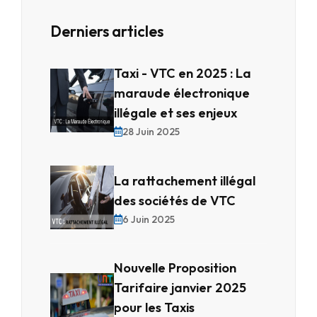
Derniers articles
Taxi - VTC en 2025 : La
maraude électronique
illégale et ses enjeux
28 Juin 2025
La rattachement illégal
des sociétés de VTC
6 Juin 2025
Nouvelle Proposition
Tarifaire janvier 2025
pour les Taxis