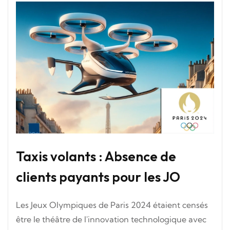
Taxis volants : Absence de
clients payants pour les JO
Les Jeux Olympiques de Paris 2024 étaient censés
être le théâtre de l'innovation technologique avec