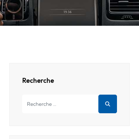
Recherche
Rechercher