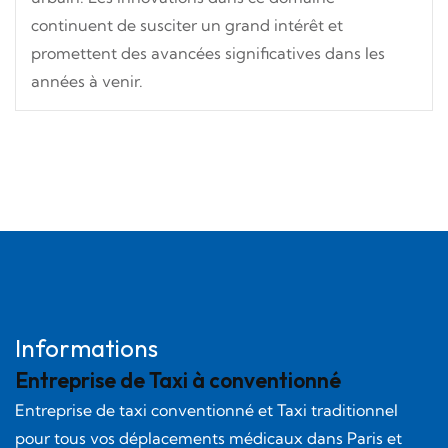
continuent de susciter un grand intérêt et
promettent des avancées significatives dans les
années à venir.
Informations
Entreprise de Taxi à conventionné
Entreprise de taxi conventionné et Taxi traditionnel
pour tous vos déplacements médicaux dans Paris et