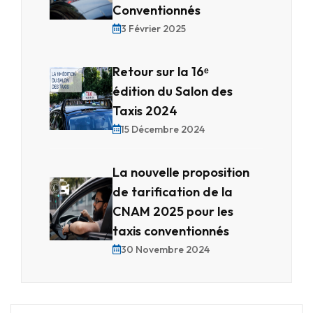
Conventionnés
3 Février 2025
Retour sur la 16ᵉ
édition du Salon des
Taxis 2024
15 Décembre 2024
La nouvelle proposition
de tarification de la
CNAM 2025 pour les
taxis conventionnés
30 Novembre 2024