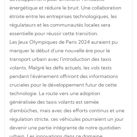
énergétique et réduire le bruit. Une collaboration
étroite entre les entreprises technologiques, les
régulateurs et les communautés locales sera
essentielle pour réussir cette transition.
Les Jeux Olympiques de Paris 2024 auraient pu
marquer le début d'une nouvelle ère pour le
transport urbain avec l'introduction des taxis
volants. Malgré les défis actuels, les vols tests
pendant l'événement offriront des informations
cruciales pour le développement futur de cette
technologie. La route vers une adoption
généralisée des taxis volants est semée
d'embûches, mais avec des efforts continus et une
régulation stricte, ces véhicules pourraient un jour
devenir une partie intégrante de notre quotidien
urbain. Les innovations dans ce domaine