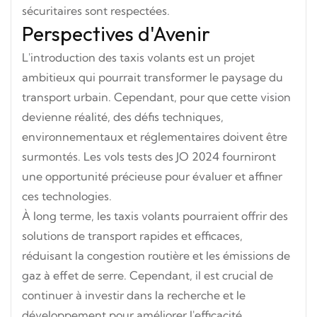
sécuritaires sont respectées.
Perspectives d'Avenir
L'introduction des taxis volants est un projet
ambitieux qui pourrait transformer le paysage du
transport urbain. Cependant, pour que cette vision
devienne réalité, des défis techniques,
environnementaux et réglementaires doivent être
surmontés. Les vols tests des JO 2024 fourniront
une opportunité précieuse pour évaluer et affiner
ces technologies.
À long terme, les taxis volants pourraient offrir des
solutions de transport rapides et efficaces,
réduisant la congestion routière et les émissions de
gaz à effet de serre. Cependant, il est crucial de
continuer à investir dans la recherche et le
développement pour améliorer l'efficacité