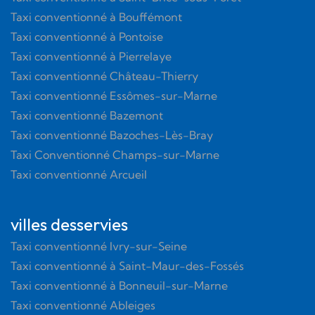
Taxi conventionné à Bouffémont
Taxi conventionné à Pontoise
Taxi conventionné à Pierrelaye
Taxi conventionné Château-Thierry
Taxi conventionné Essômes-sur-Marne
Taxi conventionné Bazemont
Taxi conventionné Bazoches-Lès-Bray
Taxi Conventionné Champs-sur-Marne
Taxi conventionné Arcueil
villes desservies
Taxi conventionné Ivry-sur-Seine
Taxi conventionné à Saint-Maur-des-Fossés
Taxi conventionné à Bonneuil-sur-Marne
Taxi conventionné Ableiges