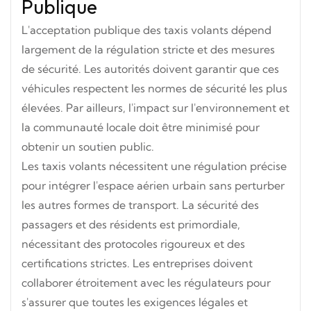
Publique
L'acceptation publique des taxis volants dépend
largement de la régulation stricte et des mesures
de sécurité. Les autorités doivent garantir que ces
véhicules respectent les normes de sécurité les plus
élevées. Par ailleurs, l'impact sur l'environnement et
la communauté locale doit être minimisé pour
obtenir un soutien public.
Les
taxis
volants nécessitent une régulation précise
pour intégrer l'espace aérien urbain sans perturber
les autres formes de transport. La sécurité des
passagers et des résidents est primordiale,
nécessitant des protocoles rigoureux et des
certifications strictes. Les entreprises doivent
collaborer étroitement avec les régulateurs pour
s'assurer que toutes les exigences légales et