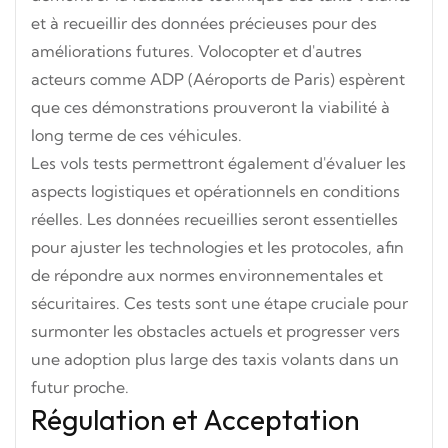
et à recueillir des données précieuses pour des
améliorations futures. Volocopter et d'autres
acteurs comme ADP (Aéroports de Paris) espèrent
que ces démonstrations prouveront la viabilité à
long terme de ces véhicules.
Les vols tests permettront également d'évaluer les
aspects logistiques et opérationnels en conditions
réelles. Les données recueillies seront essentielles
pour ajuster les technologies et les protocoles, afin
de répondre aux normes environnementales et
sécuritaires. Ces tests sont une étape cruciale pour
surmonter les obstacles actuels et progresser vers
une adoption plus large des taxis volants dans un
futur proche.
Régulation et Acceptation