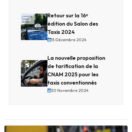
Retour sur la 16ᵉ
édition du Salon des
Taxis 2024
15 Décembre 2024
La nouvelle proposition
de tarification de la
CNAM 2025 pour les
taxis conventionnés
30 Novembre 2024