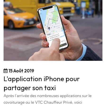
15 Août 2019
L'application iPhone pour
partager son taxi
Après l’arrivée des nombreuses applications sur le
covoiturage ou le VTC Chauffeur Privé, voici