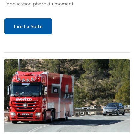
l’application phare du moment.
Lire La Suite