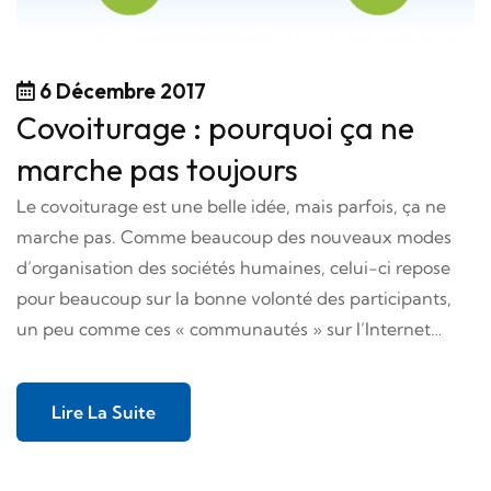
6 Décembre 2017
Covoiturage : pourquoi ça ne
marche pas toujours
Le covoiturage est une belle idée, mais parfois, ça ne
marche pas. Comme beaucoup des nouveaux modes
d’organisation des sociétés humaines, celui-ci repose
pour beaucoup sur la bonne volonté des participants,
un peu comme ces « communautés » sur l’Internet…
Lire La Suite