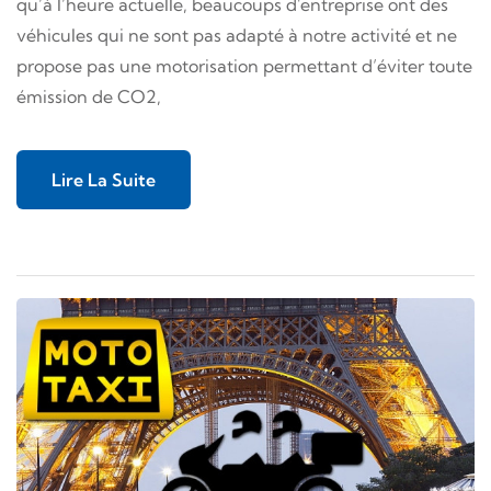
qu’à l’heure actuelle, beaucoups d'entreprise ont des
véhicules qui ne sont pas adapté à notre activité et ne
propose pas une motorisation permettant d’éviter toute
émission de CO2,
Lire La Suite