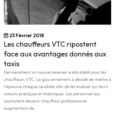
23 Février 2018
Les chauffeurs VTC ripostent
face aux avantages donnés aux
taxis
Dernièrement un nouvel examen a été établi pour les
chauffeurs VTC. Le gouvernement a décidé de mettre à
l’épreuve chaque candidat afin de les évaluer sur leurs
notions pratiques et théoriques. Les personnes qui
souhaitent devenir chauffeur professionnel
augmentent de…