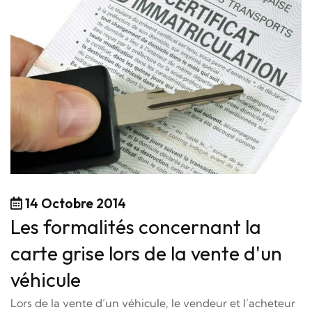
14 Octobre 2014
Les formalités concernant la
carte grise lors de la vente d'un
véhicule
Lors de la vente d’un véhicule, le vendeur et l’acheteur