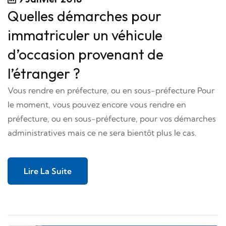
Quelles démarches pour
immatriculer un véhicule
d’occasion provenant de
l’étranger ?
Vous rendre en préfecture, ou en sous-préfecture Pour
le moment, vous pouvez encore vous rendre en
préfecture, ou en sous-préfecture, pour vos démarches
administratives mais ce ne sera bientôt plus le cas.
Lire La Suite