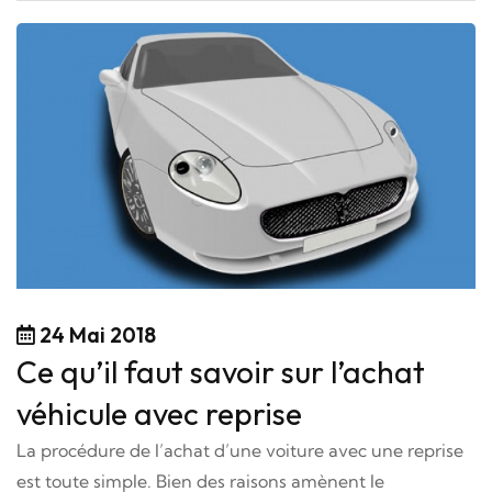
24 Mai 2018
Ce qu’il faut savoir sur l’achat
véhicule avec reprise
La procédure de l’achat d’une voiture avec une reprise
est toute simple. Bien des raisons amènent le