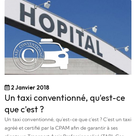
2 Janvier 2018
Un taxi conventionné, qu'est-ce
que c'est ?
Un taxi conventionné, qu'est-ce que c'est ? C'est un taxi
agréé et certifié par la CPAM afin de garantir à ses