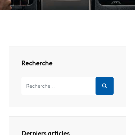
Recherche
Rechercher
Derniers articles