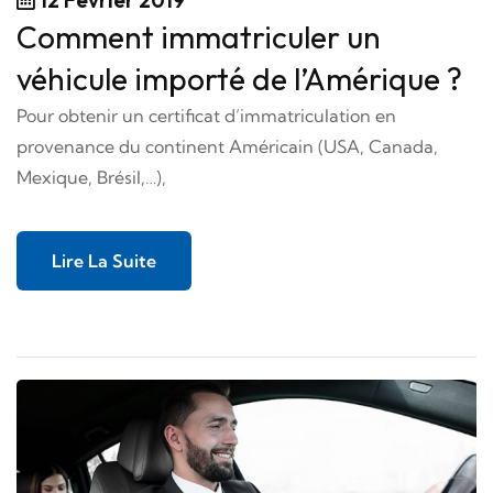
Comment immatriculer un
véhicule importé de l’Amérique ?
Pour obtenir un certificat d’immatriculation en
provenance du continent Américain (USA, Canada,
Mexique, Brésil,…),
Lire La Suite