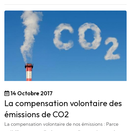
14 Octobre 2017
La compensation volontaire des
émissions de CO2
La compensation volontaire de nos émissions : Parce