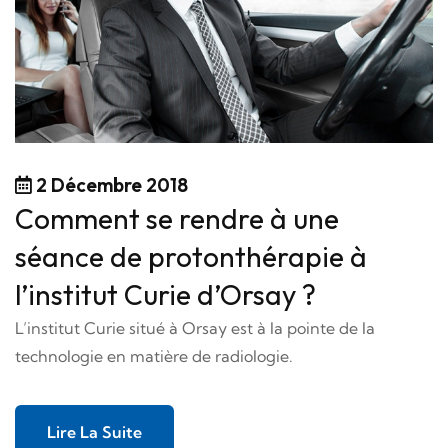
2 Décembre 2018
Comment se rendre à une
séance de protonthérapie à
l’institut Curie d’Orsay ?
L’institut Curie situé à Orsay est à la pointe de la
technologie en matière de radiologie.
Lire La Suite