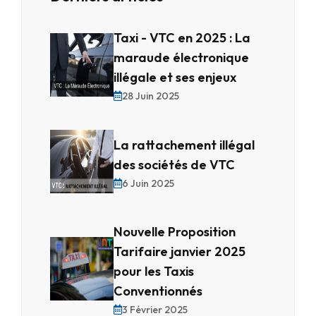
Taxi - VTC en 2025 : La
maraude électronique
illégale et ses enjeux
28 Juin 2025
La rattachement illégal
des sociétés de VTC
6 Juin 2025
Nouvelle Proposition
Tarifaire janvier 2025
pour les Taxis
Conventionnés
3 Février 2025