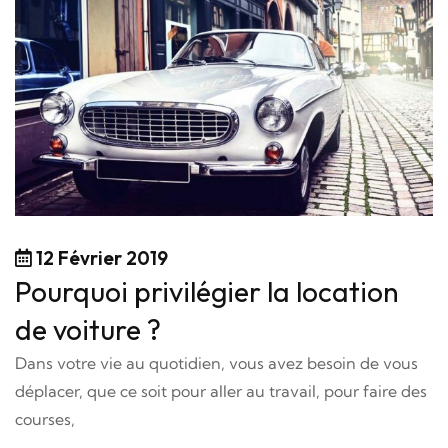
12 Février 2019
Pourquoi privilégier la location
de voiture ?
Dans votre vie au quotidien, vous avez besoin de vous
déplacer, que ce soit pour aller au travail, pour faire des
courses,