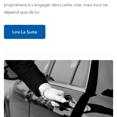
propriétaire à s’engager dans cette voie, mais tout ne
dépend que de lui.
Lire La Suite