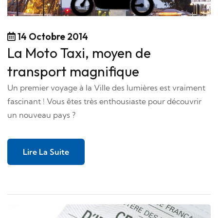
14 Octobre 2014
La Moto Taxi, moyen de
transport magnifique
Un premier voyage à la Ville des lumières est vraiment
fascinant ! Vous êtes très enthousiaste pour découvrir
un nouveau pays ?
Lire La Suite