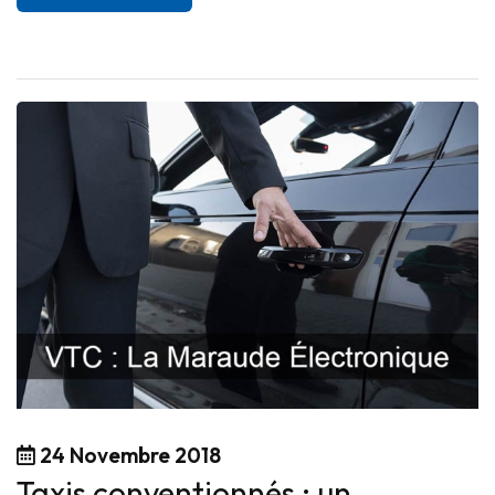
24 Novembre 2018
Taxis conventionnés : un