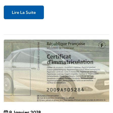
Lire La Suite
9 Janvier 2018