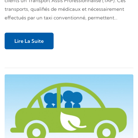
clients un Transport Assis Professionnalisé (TAP). Ces
transports, qualifiés de médicaux et nécessairement
effectués par un taxi conventionné, permettent…
Lire La Suite