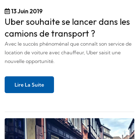
13 Juin 2019
Uber souhaite se lancer dans les
camions de transport ?
Avec le succès phénoménal que connaît son service de
location de voiture avec chauffeur, Uber saisit une
nouvelle opportunité.
Lire La Suite