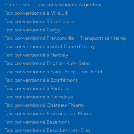
Plan du site
Taxi conventionné Argenteuil
Taxi conventionné à Villejuif
Taxi conventionne 95 val-doise
Taxi conventionné Cergy
Taxi conventionné Franconville
Transports sanitaires
Taxi convnetionné institut Curie d’Orsay
Taxi conventionné à Herblay
Taxi conventionné Enghien-Les-Bains
Taxi conventionné à Saint-Brice-sous-Forêt
Taxi conventionné à Bouffémont
Taxi conventionné à Pontoise
Taxi conventionné à Pierrelaye
Taxi conventionné Château-Thierry
Taxi conventionné Essômes-sur-Marne
Taxi conventionné Bazemont
Taxi conventionné Bazoches-Lès-Bray