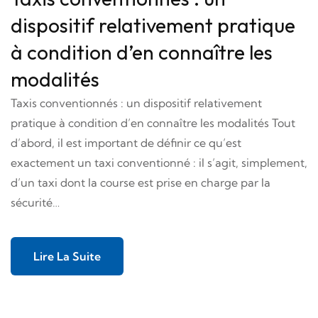
dispositif relativement pratique
à condition d’en connaître les
modalités
Taxis conventionnés : un dispositif relativement
pratique à condition d’en connaître les modalités Tout
d’abord, il est important de définir ce qu’est
exactement un taxi conventionné : il s’agit, simplement,
d’un taxi dont la course est prise en charge par la
sécurité…
Lire La Suite