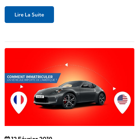
Lire La Suite
12 Février 2019