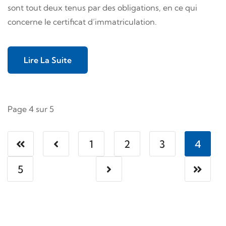
sont tout deux tenus par des obligations, en ce qui
concerne le certificat d’immatriculation.
Lire La Suite
Page 4 sur 5
1
2
3
4
5