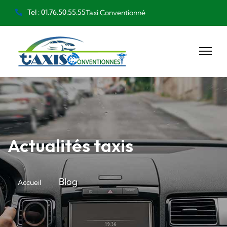
Tel : 01.76.50.55.55
Taxi Conventionné
Actualités taxis
Blog
Accueil