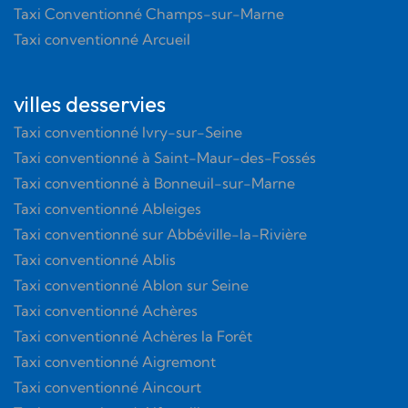
Taxi Conventionné Champs-sur-Marne
Taxi conventionné Arcueil
villes desservies
Taxi conventionné Ivry-sur-Seine
Taxi conventionné à Saint-Maur-des-Fossés
Taxi conventionné à Bonneuil-sur-Marne
Taxi conventionné Ableiges
Taxi conventionné sur Abbéville-la-Rivière
Taxi conventionné Ablis
Taxi conventionné Ablon sur Seine
Taxi conventionné Achères
Taxi conventionné Achères la Forêt
Taxi conventionné Aigremont
Taxi conventionné Aincourt